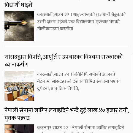
विद्यार्थी घाइते
काठमाडौं,साउन २२ । थाइल्यान्डको राजधानी बैङ्ककको
उत्तरी क्षेत्रमा रहेको एक विद्यालयमा शुक्रबार भएको
गोलीकाण्डमा कम्तीमा
सांसदद्वारा विपत्ति, आपूर्ति र उपचारका विषयमा सरकारको
ध्यानाकर्षण
काठमाडौं,साउन २२ । प्रतिनिधि सभाको आजको
बैठकमा सांसदहरूले देशका विभिन्न स्थानमा भएका
दुर्घटना, प्राकृतिक विपत्ति,
नेपाली सेनामा जागिर लगाइदिने भन्दै दुई लाख ४० हजार ठगी,
युवक पक्राउ
कञ्चनपुर,साउन २२ । नेपाली सेनामा जागिर लगाइदिने