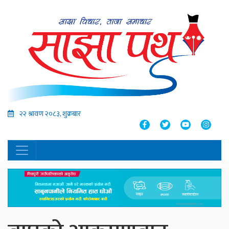
२२ श्रावण २०८३, शुक्रबार