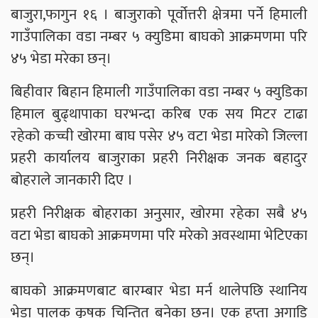
बाजुरा,फागुन १६ । बाजुराको पूर्वोत्तरी क्षेत्रमा पर्ने हिमाली
गाउँपालिका वडा नम्बर ५ क्युडिमा बाघको आक्रमणमा परि
४५ भेडा मरेका छन्।
बिहीवार बिहान हिमाली गाउँपालिका वडा नम्बर ५ क्युडिका
हिमाल बुढ्थापाका घरभन्दा करिब एक सय मिटर टाढा
रहेको कच्ची खोरमा बाघ पसेर ४५ वटा भेडा मारेको जिल्ला
प्रहरी कार्यालय बाजुराका प्रहरी निरीक्षक जनक बहादुर
बोहराले जानकारी दिए ।
प्रहरी निरीक्षक बोहराका अनुसार, खोरमा रहेका सबै ४५
वटा भेडा बाघको आक्रमणमा परि मरेको अवस्थामा भेटिएका
छन्।
बाघको आक्रमणबाट बारम्बार भेडा मर्न थालेपछि स्थानिय
भेडा पालक कृषक चिन्तित बनेका छन्। एक हप्ता अगाडि