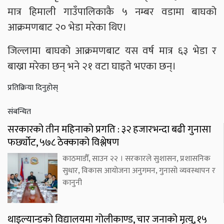
मात्र हिमाली गाउँपालिकाकै ५ नम्बर वडामा बाघको
आक्रमणबाट २० भेडा मरेका थिए।
जिल्लामा बाघको आक्रमणबाट यस वर्ष मात्र ६३ भेडा र
बाख्रा मरेका छन् भने २१ वटा घाइते भएका छन्।
प्रतिक्रिया दिनुहोस्
संबन्धित
सरकारको तीन महिनाको प्रगति : ३२ हजारभन्दा बढी गुनासा
फर्छ्योट, ५७८ ठेक्काको विश्लेषण
काठमाडौँ, साउन २२ । सरकारले सुशासन, प्रशासनिक
सुधार, विकास आयोजना अनुगमन, गुनासो व्यवस्थापन र
कानुनी
थाइल्यान्डको विद्यालयमा गोलीकाण्ड, चार जनाको मृत्यु, १५