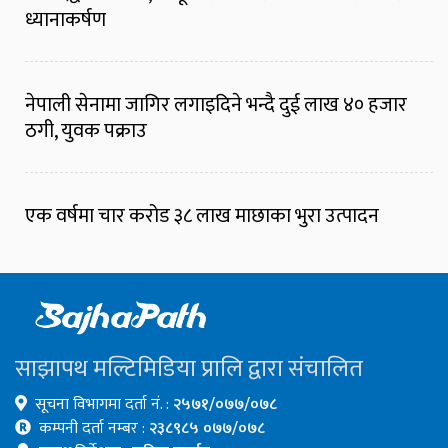
ध्यानाकर्षण
नेपाली सेनामा जागिर लगाइदिने भन्दै दुई लाख ४० हजार
ठगी, युवक पक्राउ
एक वर्षमा चार करोड ३८ लाख माछाका भुरा उत्पादन
साझापथ मल्टिमिडिया प्रालि द्वारा संचालित
सूचना विभागमा दर्ता नं. :
२५७१/०७७/०७८
कम्पनी दर्ता नम्बर :
२३८९८५ ०७७/०७८