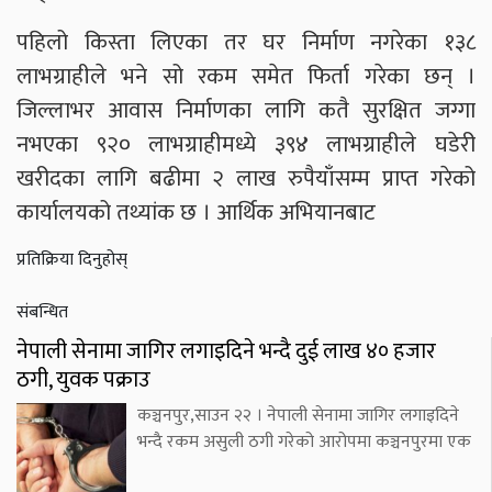
पहिलो किस्ता लिएका तर घर निर्माण नगरेका १३८
लाभग्राहीले भने सो रकम समेत फिर्ता गरेका छन् ।
जिल्लाभर आवास निर्माणका लागि कतै सुरक्षित जग्गा
नभएका ९२० लाभग्राहीमध्ये ३९४ लाभग्राहीले घडेरी
खरीदका लागि बढीमा २ लाख रुपैयाँसम्म प्राप्त गरेको
कार्यालयको तथ्यांक छ । आर्थिक अभियानबाट
प्रतिक्रिया दिनुहोस्
संबन्धित
नेपाली सेनामा जागिर लगाइदिने भन्दै दुई लाख ४० हजार
ठगी, युवक पक्राउ
कञ्चनपुर,साउन २२ । नेपाली सेनामा जागिर लगाइदिने
भन्दै रकम असुली ठगी गरेको आरोपमा कञ्चनपुरमा एक