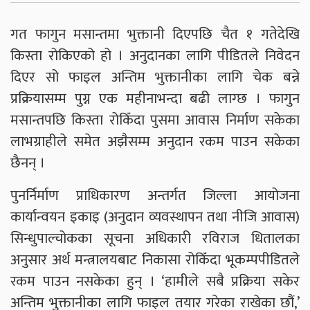
गत फागुन मसान्तमा भुक्तानी दिएपछि चैत १ गतेदेखि
किस्ता रोकिएको हो । अनुदानका लागि पीडितले निवेदन
दिएर सो फाइल अन्तिम भुक्तानीका लागि चेक बन्ने
प्रक्रियासम्म पुग्न एक महीनाभन्दा बढी लाग्छ । फागुन
मसान्तपछि किस्ता रोकिँदा पुसमा आवास निर्माण सकेका
लाभग्राहीले समेत अझैसम्म अनुदान रकम पाउन सकेका
छैनन् ।
पुनर्निर्माण प्राधिकारण अन्तर्गत जिल्ला आयोजना
कार्यान्वयन इकाइ (अनुदान व्यवस्थापन तथा नीजि आवास)
सिन्धुपाल्चोकका सूचना अधिकारी रविराज धितालका
अनुसार अर्थ मन्त्रालयबाट निकासा रोकिँदा भूकम्पपीडितले
रकम पाउन नसकेका हुन् । ‘हामीले सबै प्रक्रिया सकेर
अन्तिम भुक्तानीका लागि फाइल तयार गरेका राखेका छौं,’