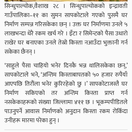
सिन्धुपाल्चोक,वैशाख २८ । सिन्धुपाल्चोकको इन्द्रावती
गाउँपालिका–११ का सुमन सापकोटाले गएको पुसमै घर
निर्माण सम्पन्न गरिसकेका छन् । उक्त घर निर्माणमा उनले ५
लाखभन्दा धेरै रकम खर्च गरे । इँटा र सिमेन्टको पैसा उधारो
राखेर घर बनाएका उनले तेस्रो किस्ता नआउँदा भुक्तानी गर्न
सकेका छैनन् ।
‘साहुले पैसा चाहियो भनेर दिनकै भन्न थालिसकेका छन्,’
सापकोटाले भने, ‘अन्तिम किस्ताबापतको ५० हजार रुपैयाँ
आएपछि तिरौंला भनेर कुरिरहेको छु ।’ सापकोटाजस्तै घर
निर्माण सकिएको तर अन्तिम किस्ता प्राप्त गर्न
नसकेकाहरूको संख्या जिल्लामा ४११ छ । भूकम्पपीडितले
पाउनुपर्ने आवास निर्माणको अनुदान किस्ता रकम रोकिँदा
उनीहरू मारमा परेका हुन् ।