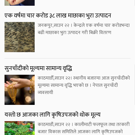
एक वर्षमा चार करोड ३८ लाख माछाका भुरा उत्पादन
जनकपुर,साउन २२ । केन्द्रले एक वर्षमा चार करोडभन्दा
बढी माछाका भुरा उत्पादन गरी बिक्री वितरण
सुनचाँदीको मूल्यमा सामान्य वृद्धि
काठमाडौँ,साउन २२। स्थानीय बजारमा आज सुनचाँदीको
मूल्यमा सामान्य वृद्धि भएको छ । नेपाल सुनचाँदी
व्यवसायी
यस्तो छ आजका लागि कृषिउपजको थोक मूल्य
काठमाडौं,साउन २२ । कालीमाटी फलफूल तथा तरकारी
बजार विकास समितिले आजका लागि कृषिउपजको