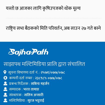
यस्तो छ आजका लागि कृषिउपजको थोक मूल्य
राष्ट्रिय सभा बैठकको मिति परिवर्तन, अब साउन २७ गते बस्ने
साझापथ मल्टिमिडिया प्रालि द्वारा संचालित
सूचना विभागमा दर्ता नं. :
२५७१/०७७/०७८
कम्पनी दर्ता नम्बर :
२३८९८५ ०७७/०७८
प्रबन्ध निर्देशक :
सबिना महर्जन
सम्पादक :
भरत तामाङ
संस्थापक :
सलिम अन्सारी
मल्टिमिडिया :
सुरज भट्टराई