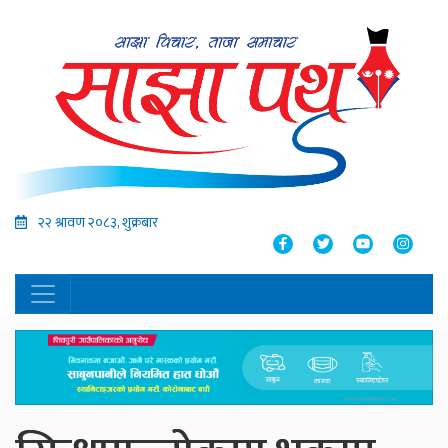
२२ श्रावण २०८३, शुक्रबार