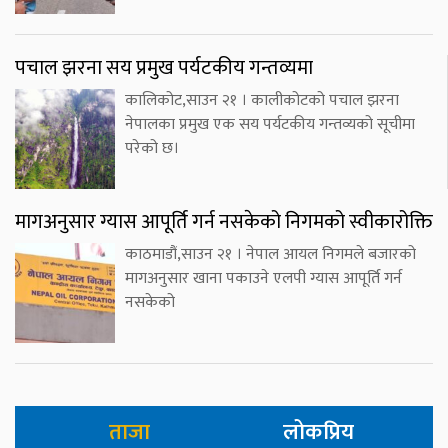
पचाल झरना सय प्रमुख पर्यटकीय गन्तव्यमा
कालिकोट,साउन २१ । कालीकोटको पचाल झरना
नेपालका प्रमुख एक सय पर्यटकीय गन्तव्यको सूचीमा
परेको छ।
मागअनुसार ग्यास आपूर्ति गर्न नसकेको निगमको स्वीकारोक्ति
काठमाडौं,साउन २१ । नेपाल आयल निगमले बजारको
मागअनुसार खाना पकाउने एलपी ग्यास आपूर्ति गर्न
नसकेको
ताजा
लोकप्रिय