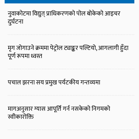
नुवाकोटमा विद्युत् प्राधिकरणको पोल बोकेको आइचर
दुर्घटना
मृग जोगाउने क्रममा पेट्रोल ट्याङ्कर पल्टियो, आगलागी हुँदा
पूर्ण रूपमा ध्वस्त
पचाल झरना सय प्रमुख पर्यटकीय गन्तव्यमा
मागअनुसार ग्यास आपूर्ति गर्न नसकेको निगमको
स्वीकारोक्ति