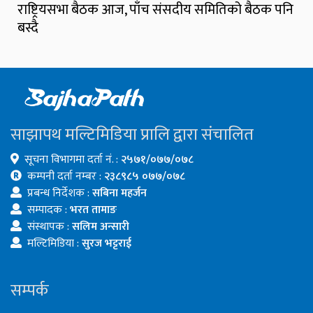
राष्ट्रियसभा बैठक आज, पाँच संसदीय समितिको बैठक पनि
बस्दै
साझापथ मल्टिमिडिया प्रालि द्वारा संचालित
सूचना विभागमा दर्ता नं. :
२५७१/०७७/०७८
कम्पनी दर्ता नम्बर :
२३८९८५ ०७७/०७८
प्रबन्ध निर्देशक :
सबिना महर्जन
सम्पादक :
भरत तामाङ
संस्थापक :
सलिम अन्सारी
मल्टिमिडिया :
सुरज भट्टराई
सम्पर्क