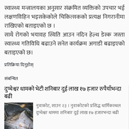
स्वास्थ्य मन्त्रालयका अनुसार संक्रमित व्यक्तिको उपचार भई
लक्षणविहिन भइसकेकोले चिकित्सकको प्रत्यक्ष निगरानीमा
राखिएको बताइएको छ ।
साथै रोगको भयावह स्थिति आउन नदिन हेल्थ डेस्क जस्ता
स्वास्थ्य गतिविधि बढाउने सनेत कार्यक्रम अगाडी बढाइएको
बताइएको छ।
प्रतिक्रिया दिनुहोस्
संबन्धित
दुप्चेश्वर धामको भेटी शनिबार दुई लाख १७ हजार रुपैयाँभन्दा
बढी
नुवाकोट, साउन २३ । नुवाकोटको प्रसिद्ध धार्मिकस्थल
दुप्चेश्वर धाममा शनिबार दुई लाख १७ हजारभन्दा बढी