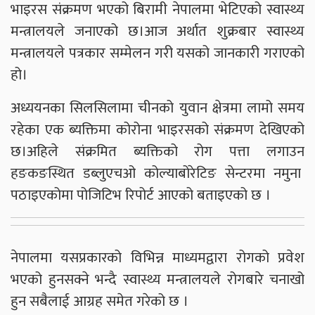
भाइरस संक्रमण भएको बिरामी नेपालमा भेटिएको स्वास्थ्य
मन्त्रालयले जनाएको छ।आज अर्थात शुक्रबार स्वास्थ्य
मन्त्रालयले पत्रकार सम्मेलन गरी यसको जानकारी गराएको
हो।
अध्ययनका सिलसिलामा चीनको युवान क्षेत्रमा लामो समय
रहेका एक ब्यक्तिमा कोरोना भाइरसको संक्रमण देखिएको
छ।अहिले संक्रमित ब्यक्तिको रोग पत्ता लगाउन
हङकङस्थित डब्लुएचओ कोल्याबोरेटिङ सेन्टरमा नमुना
पठाइएकोमा पोजिटिभ रिपोर्ट आएको बताइएको छ ।
नेपालमा यसप्रकारको विभिन्न माध्यमद्वारा रोगको प्रवेश
भएको हुनसक्ने भन्दै स्वास्थ्य मन्त्रालयले रोगबारे चनाखो
हुन सबैलाई आग्रह समेत गरेको छ ।