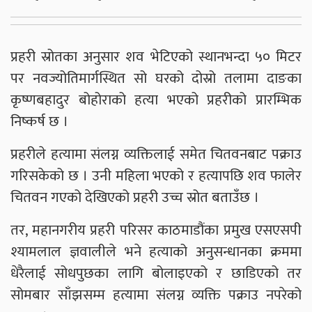
प्रहरी स्रोतका अनुसार शव भेटिएको स्थानभन्दा ५० मिटर
पर नवज्योतिमार्गस्थित सो घरको दोस्रो तलामा दाङका
कृष्णबहादुर बोहोराको हत्या भएको प्रहरीको प्रारम्भिक
निष्कर्ष छ ।
प्रहरीले हत्यामा संलग्न व्यक्तिलाई समेत चितवनबाट पक्राउ
गरिसकेको छ । उनी महिला भएको र हत्यापछि शव फालेर
चितवन गएको देखिएको प्रहरी उच्च स्रोत बताउँछ ।
तर, महानगरीय प्रहरी परिसर काठमाडौंका प्रमुख एसएसपी
श्यामलाल ज्ञवालीले भने हत्याको अनुसन्धानका क्रममा
धेरैलाई सोधपुछका लागि बोलाइएको र छाडिएको तर
सोमबार साँझसम्म हत्यामा संलग्न व्यक्ति पक्राउ नपरेको