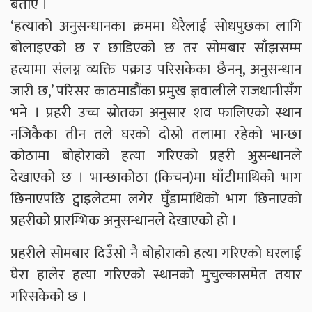
बताए ।
‘हत्याको अनुसन्धानका क्रममा धेरैलाई सोधपुछका लागि
बोलाइएको छ र छाडिएको छ तर सोमबार साँझसम्म
हत्यामा संलग्न व्यक्ति पक्राउ परिसकेका छैनन्, अनुसन्धान
जारी छ,’ परिसर काठमाडौंका प्रमुख ज्ञवालीले राजधानीसँग
भने । प्रहरी उच्च स्रोतका अनुसार शव फालिएको स्थान
नजिकैका तीन तले घरको दोस्रो तलामा रहेको भान्छा
कोठामा बोहोराको हत्या गरिएको प्रहरी अुसन्धानले
देखाएको छ । भान्छाकोठा (किचन)मा घाँटीमाथिको भाग
छिनाएपछि ट्वाइलेटमा लगेर घुँडामाथिको भाग छिनाएको
प्रहरीको प्रारम्भिक अनुसन्धानले देखाएको हो ।
प्रहरीले सोमबार दिउँसो नै बोहोराको हत्या गरिएको घरलाई
घेरा हालेर हत्या गरिएको स्थानको मुचुल्कासमेत तयार
गरिसकेको छ ।