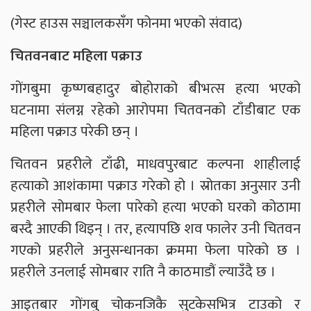
(गेस्ट हाउस सञ्चालकसँग फोनमा भएको संवाद)
चितवनबाट महिला पक्राउ
गोंगबुमा कृष्णबहादुर बोहोराको बीभत्स हत्या भएको
घटनामा संलग्न रहेको आरोपमा चितवनको टाँडीबाट एक
महिला पक्राउ परेकी छन् ।
चितवन प्रहरीले टाँढी, माधवपुरबाट कल्पना शाहीलाई
हत्याको आशंकामा पक्राउ गरेको हो । स्रोतका अनुसार उनी
प्रहरीले सोमबार फेला पारेको हत्या भएको घरको कोठामा
बस्दै आएकी थिइन् । तर, हत्यापछि शव फालेर उनी चितवन
गएको प्रहरीले अनुसन्धानका क्रममा फेला पारेको छ ।
प्रहरीले उनलाई सोमबार राति नै काठमाडौं ल्याउँदै छ ।
आइतबार गोंगबु चोकनजिकै सुटकेसभित्र टाउको र