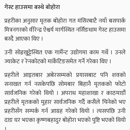
गेस्ट हाउसमा बस्थे बोहोरा
प्रहरीका अनुसार मृतक बोहोरा गत मंसिरबाटै नयाँ बसपार्क
मित्रनगरको वीरेन्द्र ऐश्वर्य मार्गस्थित नर्सिङधाम गेस्ट हाउसमा
बस्दै आएका थिए ।
उनी सोह्रखुट्टेस्थित एक गार्मेन्ट उद्योगमा काम गर्थे । उनले
ज्याकेट र रेनकोटको मार्केटिङसमेत गर्ने गरेका थिए ।
प्रहरीले आइतबार अबेरसम्मको प्रयासबाट पनि शवको
सनाखत गर्न नसकेपछि सोमबार बिहानै मृतकको फोटो
सार्वजनिक गरेको थियो । अपराध महाशाखा र काठमाडौं
प्रहरीले मृतकको मुहार सार्वजनिक गर्दै कसैले चिनेको भए
प्रहरीसँग सम्पर्क गर्न आग्रह गरेको थियो । त्यसपछि उनी
दाङ घर भएका कृष्णबहादुर बोहोरा भएको पुष्टि भएको थियो
।