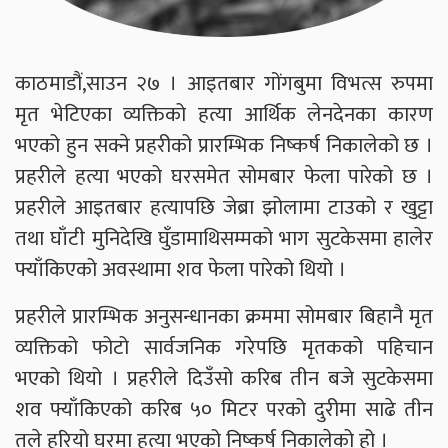
काठमाडौं,साउन २७ । आइतबार गोंगबुमा विभत्स रुपमा
मृत भेटिएका व्यक्तिको हत्या आर्थिक लेनदेनका कारण
भएको हुन सक्ने प्रहरीको प्रारम्भिक निष्कर्ष निकालेको छ ।
प्रहरीले हत्या भएको घरसमेत सोमबार फेला पारेको छ ।
प्रहरीले आइतबार हत्यापछि जेब्रा झोलामा टाउको र खुट्टा
तथा घाँटी मुनिदेखि घुँडामाथिसम्मको भाग सुटकेसमा हालेर
फ्याँकिएको अवस्थामा शव फेला पारेको थियो ।
प्रहरीले प्रारम्भिक अनुसन्धानका क्रममा सोमबार बिहानै मृत
व्यक्तिको फोटो सार्वजनिक गरेपछि मृतकको पहिचान
भएको थियो । प्रहरीले दिउँसो करिब तीन बजे सुटकेसमा
शव फ्याँकिएको करिब ५० मिटर परको दुरीमा साढे तीन
तले हरियो घरमा हत्या भएको निष्कर्ष निकालेको हो ।