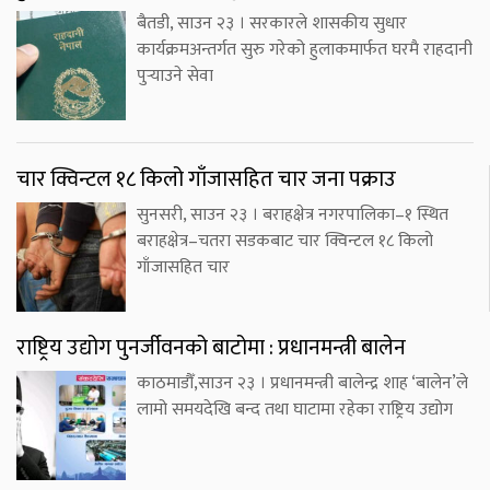
बैतडी, साउन २३ । सरकारले शासकीय सुधार
कार्यक्रमअन्तर्गत सुरु गरेको हुलाकमार्फत घरमै राहदानी
पुर्‍याउने सेवा
चार क्विन्टल १८ किलो गाँजासहित चार जना पक्राउ
सुनसरी, साउन २३ । बराहक्षेत्र नगरपालिका–१ स्थित
बराहक्षेत्र–चतरा सडकबाट चार क्विन्टल १८ किलो
गाँजासहित चार
राष्ट्रिय उद्योग पुनर्जीवनको बाटोमा : प्रधानमन्त्री बालेन
काठमाडौँ,साउन २३ । प्रधानमन्त्री बालेन्द्र शाह ‘बालेन’ले
लामो समयदेखि बन्द तथा घाटामा रहेका राष्ट्रिय उद्योग