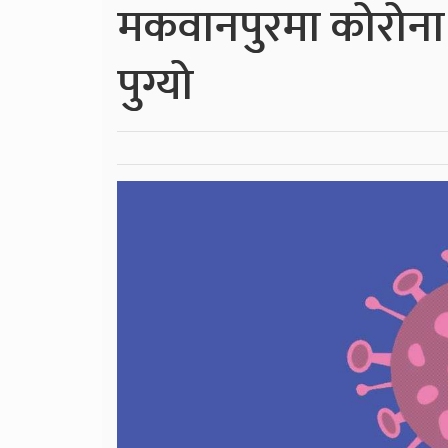
मकवानपुरमा कोरोना 
पुग्यो