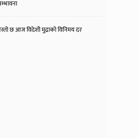
म्भावना
स्तो छ आज विदेशी मुद्राको विनिमय दर