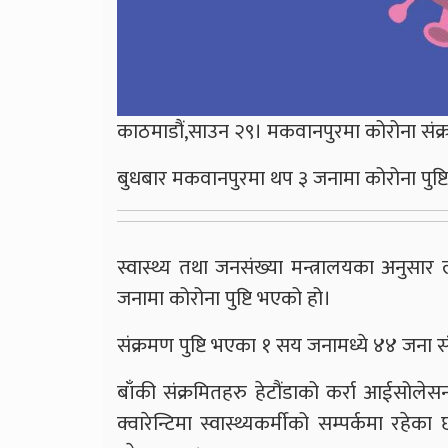
काठमाडौं,साउन २९। मकवानपुरमा कोरोना संक्
बुधबार मकवानपुरमा थप ३ जनामा कोरोना पुष्टि 
स्वास्थ्य तथा जनसंख्या मन्त्रालयका अनुस
जनामा कोरोना पुष्टि भएको हो।
संक्रमण पुष्टि भएका १ सय जनामध्ये ४४ जना स
बाँकी संक्रमितहरु हेटौंडाको कर्रा आईसोलेस
क्वारेन्टिमा स्वास्थ्यकर्मीको सम्पर्कमा रह