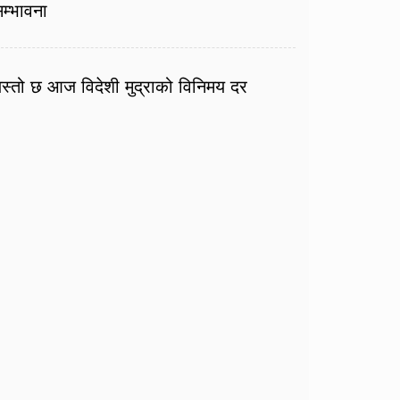
म्भावना
स्तो छ आज विदेशी मुद्राको विनिमय दर