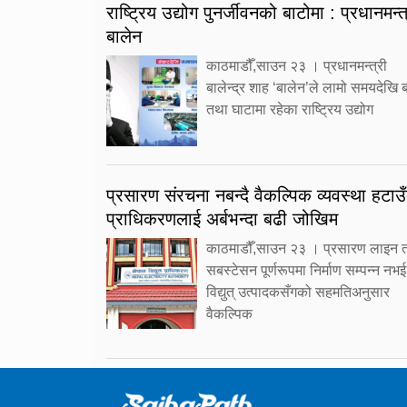
राष्ट्रिय उद्योग पुनर्जीवनको बाटोमा : प्रधानमन्त
बालेन
काठमाडौँ,साउन २३ । प्रधानमन्त्री
बालेन्द्र शाह ‘बालेन’ले लामो समयदेखि ब
तथा घाटामा रहेका राष्ट्रिय उद्योग
प्रसारण संरचना नबन्दै वैकल्पिक व्यवस्था हटाउँ
प्राधिकरणलाई अर्बभन्दा बढी जोखिम
काठमाडौँ,साउन २३ । प्रसारण लाइन 
सबस्टेसन पूर्णरूपमा निर्माण सम्पन्न नभई
विद्युत् उत्पादकसँगको सहमतिअनुसार
वैकल्पिक