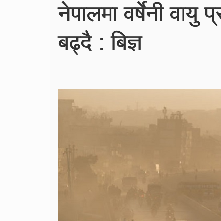
नेपालमा वर्षेनी वायु 
बढ्दै : बिज्ञ