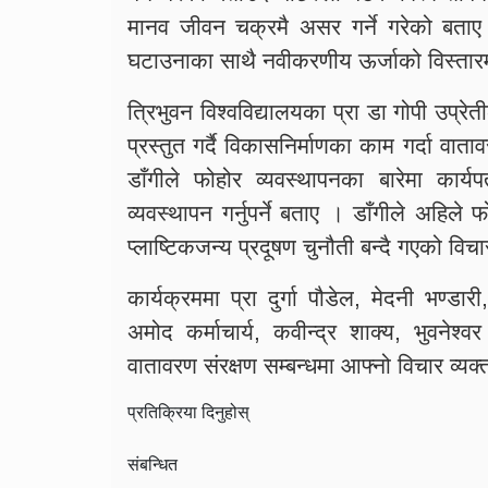
मानव जीवन चक्रमै असर गर्ने गरेको बताए । 
घटाउनाका साथै नवीकरणीय ऊर्जाको विस्तार
त्रिभुवन विश्वविद्यालयका प्रा डा गोपी उप्रे
प्रस्तुत गर्दै विकासनिर्माणका काम गर्दा वाता
डाँगीले फोहोर व्यवस्थापनका बारेमा कार्यपत
व्यवस्थापन गर्नुपर्ने बताए । डाँगीले अहिल
प्लाष्टिकजन्य प्रदूषण चुनौती बन्दै गएको विच
कार्यक्रममा प्रा दुर्गा पौडेल, मेदनी भण्डार
अमोद कर्माचार्य, कवीन्द्र शाक्य, भुवनेश्
वातावरण संरक्षण सम्बन्धमा आफ्नो विचार व्यक
प्रतिक्रिया दिनुहोस्
संबन्धित