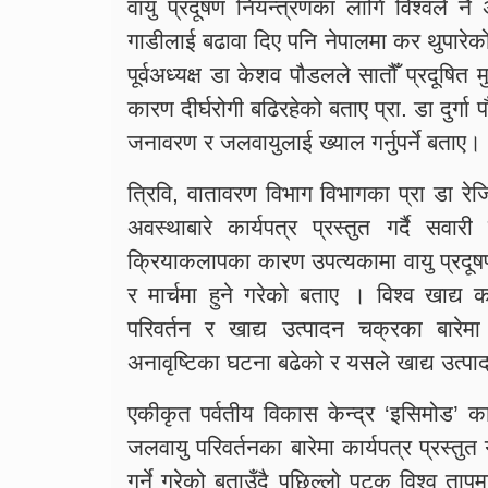
वायु प्रदूषण नियन्त्रणका लागि विश्वले नै
गाडीलाई बढावा दिए पनि नेपालमा कर थुपार
पूर्वअध्यक्ष डा केशव पौडलले सातौँ प्रदूषित
कारण दीर्घरोगी बढिरहेको बताए प्रा. डा दुर्ग
जनावरण र जलवायुलाई ख्याल गर्नुपर्ने बताए।
त्रिवि, वातावरण विभाग विभागका प्रा डा रेज
अवस्थाबारे कार्यपत्र प्रस्तुत गर्दै सव
क्रियाकलापका कारण उपत्यकामा वायु प्रदूषण
र मार्चमा हुने गरेको बताए । विश्व खाद्य 
परिवर्तन र खाद्य उत्पादन चक्रका बारेमा 
अनावृष्टिका घटना बढेको र यसले खाद्य उत्
एकीकृत पर्वतीय विकास केन्द्र ‘इसिमोड’ क
जलवायु परिवर्तनका बारेमा कार्यपत्र प्रस्तु
गर्ने गरेको बताउँदै पछिल्लो पटक विश्व ताप