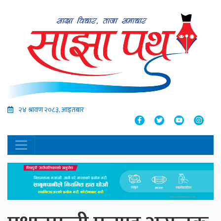
२४ श्रावण २०८३, आइतबार