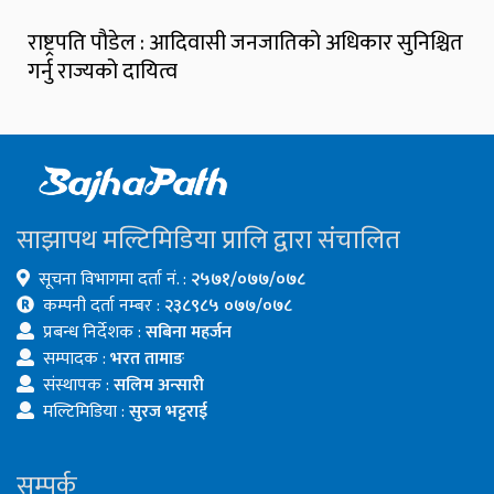
राष्ट्रपति पौडेल : आदिवासी जनजातिको अधिकार सुनिश्चित
गर्नु राज्यको दायित्व
साझापथ मल्टिमिडिया प्रालि द्वारा संचालित
सूचना विभागमा दर्ता नं. :
२५७१/०७७/०७८
कम्पनी दर्ता नम्बर :
२३८९८५ ०७७/०७८
प्रबन्ध निर्देशक :
सबिना महर्जन
सम्पादक :
भरत तामाङ
संस्थापक :
सलिम अन्सारी
मल्टिमिडिया :
सुरज भट्टराई
सम्पर्क