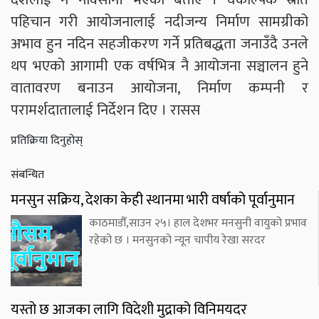
पहिचान गरी आयोजनालाई नदीजन्य निर्माण सामग्रीको
अभाव हुन नदिन सहजीकरण गर्ने प्रतिबद्धता जनाउँदै उनले
थप भएको आगामी एक वर्षभित्र नै आयोजना सञ्चालन हुने
वातावरण बनाउन आयोजना, निर्माण कम्पनी र
परामर्शदातालाई निर्देशन दिए । रासस
प्रतिक्रिया दिनुहोस्
संबन्धित
मनसुन सक्रिय, देशका केही स्थानमा भारी वर्षाको पूर्वानुमान
काठमाडौँ,साउन २५। हाल देशभर मनसुनी वायुको प्रभाव
रहेको छ । मनसुनको न्यून चापीय रेखा सरदर
यस्तो छ आजका लागि विदेशी मुद्राको विनिमयदर