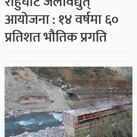
राहुघाट जलविद्युत्
आयोजना : १४ वर्षमा ६०
प्रतिशत भौतिक प्रगति