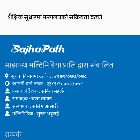
शैक्षिक सुधारमा मन्त्रालयको सक्रियता बढ्यो
साझापथ मल्टिमिडिया प्रालि द्वारा संचालित
सूचना विभागमा दर्ता नं. :
२५७१/०७७/०७८
कम्पनी दर्ता नम्बर :
२३८९८५ ०७७/०७८
प्रबन्ध निर्देशक :
सबिना महर्जन
सम्पादक :
भरत तामाङ
संस्थापक :
सलिम अन्सारी
मल्टिमिडिया :
सुरज भट्टराई
सम्पर्क