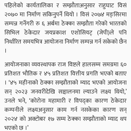
पहिलेको कार्यतालिका र सम्झौताअनुसार राहुघाट विसं
२०७० मा निर्माण सकिनुपर्ने थियो । विसं २०७४ मङ्सिरमा
सम्पन्न गर्नेगरी रु ६ अर्बमा ठेक्का सम्झौता गरेको भारतको
सिभिल ठेकेदार जयप्रकाश एशोसियट् (जेपी)ले पनि
निर्धारित समयभित्र आयोजना निर्माण सम्पन्न गर्न सकेको छैन
।
आयोजनाका व्यवस्थापक राज विष्टले हालसम्म समग्रमा ६०
प्रतिशत भौतिक र ४५ प्रतिशत वित्तीय प्रगति भएको बताए
। ‘४५ महीनाको ठेक्का सम्झौताको म्याद भएको आयोजना
सन् २०२३ जनवरीदेखि सञ्चालनमा ल्याउने लक्ष्य थियो,’
उनले भने, ‘कोरोना महामारी र विपद्का कारण ठेकेदार
कम्पनीले लक्ष्यअनुसार काम गर्न नसकेका कारण सन्
२०२४ को अक्टोबर १७ सम्म ठेक्का सम्झौताको म्याद थप
भएको छ ।’