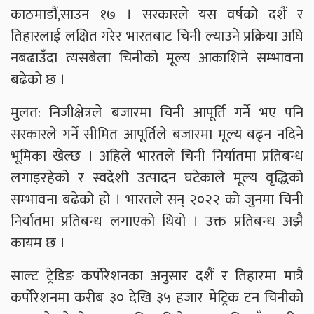
काठमाडौं,साउन १७ । सरकारले यस वर्षको दशैं र
तिहारलाई लक्षित गरेर भारतबाट चिनी ल्याउने प्रक्रिया अघि
नबढाउँदा त्यसबेला चिनीको मूल्य आकाशिने सम्भावना
बढेको छ ।
मुलत: निजीक्षेत्रले बजारमा चिनी आपूर्ति गर्ने भए पनि
सरकारले गर्ने सीमित आपूर्तिले बजारमा मूल्य बढ्न नदिने
भूमिका खेल्छ । अहिले भारतले चिनी निर्यातमा प्रतिबन्ध
लगाइरहेको र स्वदेशी उत्पादन घटेकाले मूल्य वृद्धिको
सम्भावना बढेको हो । भारतले सन् २०२२ को जुनमा चिनी
निर्यातमा प्रतिबन्ध लगाएको थियो । उक्त प्रतिबन्ध अझै
कायम छ ।
साल्ट ट्रेडिङ कर्पोरेशनका अनुसार दशैं र तिहारमा मात्रै
कर्पोरेशनमा करीब ३० देखि ३५ हजार मेट्रिक टन चिनीको