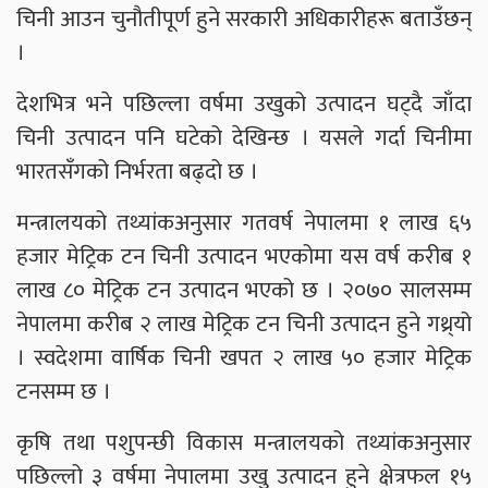
चिनी आउन चुनौतीपूर्ण हुने सरकारी अधिकारीहरू बताउँछन्
।
देशभित्र भने पछिल्ला वर्षमा उखुको उत्पादन घट्दै जाँदा
चिनी उत्पादन पनि घटेको देखिन्छ । यसले गर्दा चिनीमा
भारतसँगको निर्भरता बढ्दो छ ।
मन्त्रालयको तथ्यांकअनुसार गतवर्ष नेपालमा १ लाख ६५
हजार मेट्रिक टन चिनी उत्पादन भएकोमा यस वर्ष करीब १
लाख ८० मेट्रिक टन उत्पादन भएको छ । २०७० सालसम्म
नेपालमा करीब २ लाख मेट्रिक टन चिनी उत्पादन हुने गथ्र्यो
। स्वदेशमा वार्षिक चिनी खपत २ लाख ५० हजार मेट्रिक
टनसम्म छ ।
कृषि तथा पशुपन्छी विकास मन्त्रालयको तथ्यांकअनुसार
पछिल्लो ३ वर्षमा नेपालमा उखु उत्पादन हुने क्षेत्रफल १५