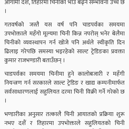
आगामी दशैं, तिहारमा चिनीको भाउ बढ्ने सम्भावना उच्च छ
।
गतवर्षको जस्तै यस वर्ष पनि चाडपर्वका समयमा
उपभोक्ताले महँगो मूल्यमा चिनी किन्न नपरोस् भनेर बेलैमा
चिनीको व्यवस्थापन गर्न खोजे पनि अर्थले स्वीकृति दिन
ढिलाइ गरेपछि समस्या भइरहेको साल्ट ट्रेडिङका प्रवक्ता
कुमार राजभण्डारी बताउँछन् ।
चाडपर्वका समयमा चिनीमा हुने कालोबजारी र महँगी
नियन्त्रण गर्न सरकारले साल्ट ट्रेडिङ र खाद्य कम्पनीमार्फत
सर्वसाधारणलाई सहुलियत दरमा चिनी विक्री गर्ने गरेको छ
।
भण्डारीका अनुसार तत्कालै चिनी आयातको प्रक्रिया शुरू
नभए दशैं र तिहारमा उपभोक्ताले सहुलियतको चिनी