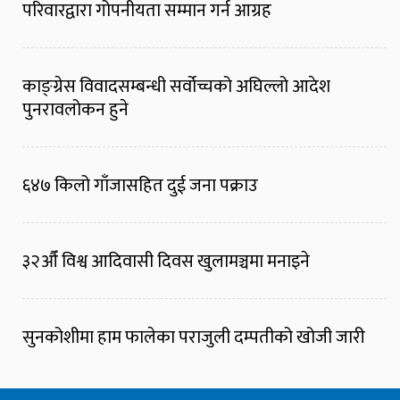
परिवारद्वारा गोपनीयता सम्मान गर्न आग्रह
काङ्ग्रेस विवादसम्बन्धी सर्वोच्चको अघिल्लो आदेश
पुनरावलोकन हुने
६४७ किलो गाँजासहित दुई जना पक्राउ
३२औँ विश्व आदिवासी दिवस खुलामञ्चमा मनाइने
सुनकोशीमा हाम फालेका पराजुली दम्पतीको खोजी जारी