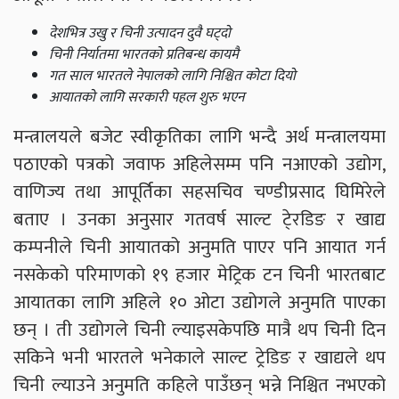
देशभित्र उखु र चिनी उत्पादन दुवै घट्दो
चिनी निर्यातमा भारतको प्रतिबन्ध कायमै
गत साल भारतले नेपालको लागि निश्चित कोटा दियो
आयातको लागि सरकारी पहल शुरु भएन
मन्त्रालयले बजेट स्वीकृतिका लागि भन्दै अर्थ मन्त्रालयमा
पठाएको पत्रको जवाफ अहिलेसम्म पनि नआएको उद्योग,
वाणिज्य तथा आपूर्तिका सहसचिव चण्डीप्रसाद घिमिरेले
बताए । उनका अनुसार गतवर्ष साल्ट टे्रडिङ र खाद्य
कम्पनीले चिनी आयातको अनुमति पाएर पनि आयात गर्न
नसकेको परिमाणको १९ हजार मेट्रिक टन चिनी भारतबाट
आयातका लागि अहिले १० ओटा उद्योगले अनुमति पाएका
छन् । ती उद्योगले चिनी ल्याइसकेपछि मात्रै थप चिनी दिन
सकिने भनी भारतले भनेकाले साल्ट ट्रेडिङ र खाद्यले थप
चिनी ल्याउने अनुमति कहिले पाउँछन् भन्ने निश्चित नभएको