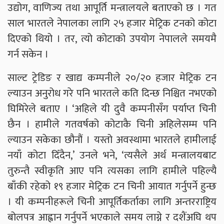
उद्योग, वाणिज्य तथा आपूर्ति मन्त्रालयले बताएको छ । गत
साल भारतले नेपालका लागि २५ हजार मेट्रिक टनको कोटा
दिएको थियो । तर, त्यो कोटाको उपयोग नेपालले समयमै
गर्न सकेन ।
साल्ट ट्रेडिङ र खाद्य कम्पनीले २०/२० हजार मेट्रिक टन
ल्याउन अनुरोध गरे पनि भारतले कति दिन्छ निश्चित नभएको
घिमिरेले बताए । ‘अहिले यी दुवै कम्पनीसँग पर्याप्त चिनी
छैन । हामीले गतवर्षको कोटाकै चिनी अहिलेसम्म पनि
ल्याउन सकेका छौनौं । यस्तो अवस्थामा भारतले हामीलाई
नयाँ कोटा दिँदैन,’ उनले भने, ‘त्यसैले अर्थ मन्त्रालयबाट
तुरुन्तै स्वीकृति आए पनि त्यसका लागि हामीले पहिल्यै
बाँकी रहेको १९ हजार मेट्रिक टन चिनी आयात गर्नुपर्ने हुन्छ
। यी कम्पनीहरूले चिनी आपूर्तिकर्ताका लागि अन्तरराष्ट्रिय
बोलपत्र आह्वान गर्नुपर्ने भएकाले समय लाग्ने र दशैंअघि थप