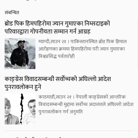
संबन्धित
ब्रोड पिक हिमपहिरोमा ज्यान गुमाएका निम्सदाइको
परिवारद्वारा गोपनीयता सम्मान गर्न आग्रह
म्याग्दी,साउन २१ । पाकिस्तानस्थित ब्रोड पिक हिमाल
आरोहणका क्रममा हिमपहिरोमा परी ज्यान गुमाएका
विश्वप्रसिद्ध पर्वतारोही
काङ्ग्रेस विवादसम्बन्धी सर्वोच्चको अघिल्लो आदेश
पुनरावलोकन हुने
काठमाडौं,साउन २१ । नेपाली काङ्ग्रेसको आन्तरिक
विवादसम्बन्धी मुद्दामा सर्वोच्च अदालतले अघिल्लो आदेश
पुनरावलोकन गर्न अनुमति