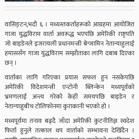
वासिङ्टन,भदौ ६ । मध्यस्तकर्ताहरूको आग्रहमा आयोजित
गाजा युद्धविराम वार्ता अवरूद्ध भएपछि अमेरिकी राष्ट्रपति
जो बाइडेनले इजरायली प्रधानमन्त्री बेन्जामिन नेतान्याहुलाई
हमाससँग गाजा युद्धविराम सम्झौताका लागि दबाब दिएका
छन् ।
वार्ताका लागि गरिएका प्रयास सफल हुन नसकेपछि
अमेरिकी विदेशमन्त्री एन्टोनी ब्लिन्केन मध्यपूर्वको
भ्रमणलाई अन्त्य गरेको केही समयपछि बाइडेन र
नेतान्याहुबीच टोलिफोनमा कुराकानी भएको हो ।
मध्यपूर्वमा तनाव बढ्दै जाँदा अमेरिकी कुटनीतिज्ञ स्वदेश
फिर्ता हुनुले तत्काल थप वार्ताको सम्भावना देखिँदैन ।