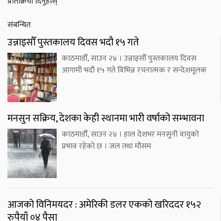
प्रतिक्रिया दिनुहोस्
संबन्धित
उन्नाइसौँ पुस्तकालय दिवस भदौ १५ गते
काठमाडौँ, साउन २४ । उन्नाइसौँ पुस्तकालय दिवस
आगामी भदौ १५ गते विभिन्न रचनात्मक र सन्देशमूलक
मनसुन सक्रिय, देशका केही स्थानमा भारी वर्षाको सम्भावना
काठमाडौँ, साउन २४ । हाल देशभर मनसुनी वायुको
प्रभाव रहेको छ । जल तथा मौसम
आजको विनिमयदर : अमेरिकी डलर एकको खरिददर १५२
रुपैयाँ ०४ पैसा