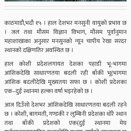
काठमाडौ,भदौ १५ । हाल देशभर मनसुनी वायुको प्रभाव छ
। जल तथा मौसम विज्ञान विभाग, मौसम पूर्वानुमान
महाशाखाका अनुसार मनसुनको न्यून चापीय रेखा सरदर
स्थानको दक्षिणतिर अवस्थित छ ।
हाल कोशी प्रदेशलगायत देशका पहाडी भू-भागमा
आंशिकदेखि साधारणतया बदली रही बाँकी भू(भागमा
आंशिक बदलीदेखि मूख्यतया सफा छ । कोशी प्रदेशका
एक–दुई स्थानमा हल्का वर्षा भइरहेको छ ।
आज दिउँसो देशभर आंशिकदेखि साधारणतया बदली रहने
छ । कोशी, बागमती, गण्डकी र लुम्बिनी प्रदेशका थोरै स्थान
तथा बाँकी प्रदेशको एक(दुई स्थानमा मेघ