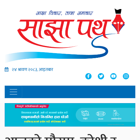
२४ श्रावण २०८३, आइतबार