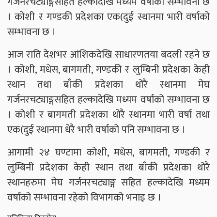
गर्जनरचट्याङ्गसहित हल्कादेखि मध्यम वर्षाको सम्भावना छ
। कोशी र गण्डकी प्रदेशका एक(दुई स्थानमा भारी वर्षाको
सम्भावना छ ।
आज राति देशभर आंशिकदेखि साधारणतया बदली रहने छ
। कोशी, मधेस, बागमती, गण्डकी र लुम्बिनी प्रदेशका केही
स्थान तथा बाँकी प्रदेशका थोरै स्थानमा मेघ
गर्जनरचट्याङ्गसहित हल्कादेखि मध्यम वर्षाको सम्भावना छ
। कोशी र बागमती प्रदेशका थोरै स्थानमा भारी वर्षा तथा
एक(दुई स्थानमा धेरै भारी वर्षाको पनि सम्भावना छ ।
आगामी २४ घण्टामा कोशी, मधेस, बागमती, गण्डकी र
लुम्बिनी प्रदेशका केही स्थान तथा बाँकी प्रदेशका थोरै
स्थानहरुमा मेघ गर्जनरचट्याङ्ग सहित हल्कादेखि मध्यम
वर्षाको सम्भावना रहेको विभागको भनाइ छ ।