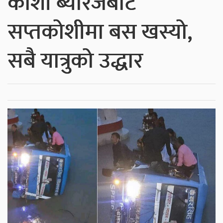
कोशी ब्यारेजबाट
सप्तकोशीमा बस खस्यो,
सबै यात्रुको उद्धार