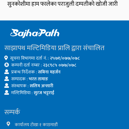
सुनकोशीमा हाम फालेका पराजुली दम्पतीको खोजी जारी
साझापथ मल्टिमिडिया प्रालि द्वारा संचालित
सूचना विभागमा दर्ता नं. :
२५७१/०७७/०७८
कम्पनी दर्ता नम्बर :
२३८९८५ ०७७/०७८
प्रबन्ध निर्देशक :
सबिना महर्जन
सम्पादक :
भरत तामाङ
संस्थापक :
सलिम अन्सारी
मल्टिमिडिया :
सुरज भट्टराई
सम्पर्क
कार्यालय टोखा १ काठमाडौं