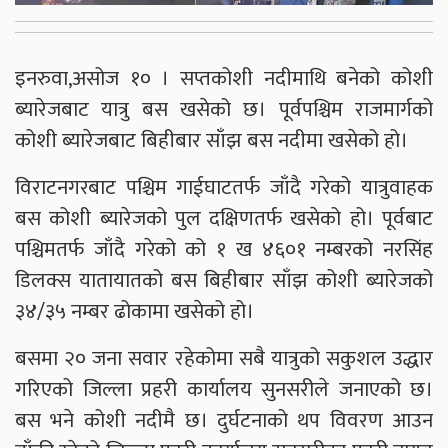
इनरुवा,असोज १० । सप्तकोशी नदीमाथि बनेको कोशी
ब्यारेजबाट यात्रु बस खसेको छ। पूर्वपश्चिम राजमार्गको
कोशी ब्यारेजबाट बिहीबार साँझ बस नदीमा खसेको हो।
विराटनगरबाट पश्चिम गाईघाटतर्फ जाँदै गरेको यात्रुवाहक
बस कोशी ब्यारेजको पुल दक्षिणतर्फ खसेको हो। पूर्वबाट
पश्चिमतर्फ जाँदै गरेको को १ ख ४६०१ नम्बरको नरसिंह
डिलक्स यातायातको बस बिहीबार साँझ कोशी ब्यारेजको
३४/३५ नम्बर ढोकामा खसेको हो।
बसमा २० जना सवार रहेकोमा सबै यात्रुको सकुशल उद्धार
गरिएको जिल्ला प्रहरी कार्यालय सुनसरीले जनाएको छ।
बस भने कोशी नदीमै छ। दुर्घटनाको थप विवरण आउन