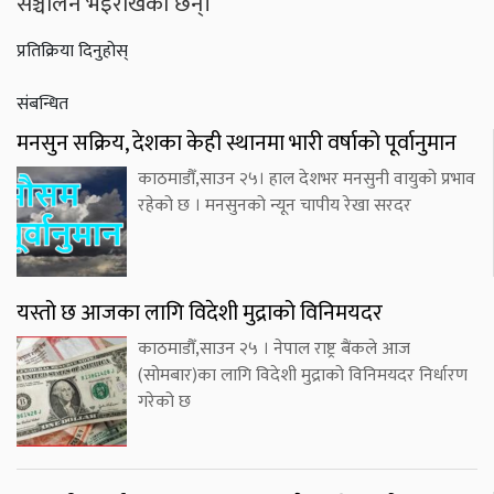
सञ्चालन भइराखेका छन्।
प्रतिक्रिया दिनुहोस्
संबन्धित
मनसुन सक्रिय, देशका केही स्थानमा भारी वर्षाको पूर्वानुमान
काठमाडौँ,साउन २५। हाल देशभर मनसुनी वायुको प्रभाव
रहेको छ । मनसुनको न्यून चापीय रेखा सरदर
यस्तो छ आजका लागि विदेशी मुद्राको विनिमयदर
काठमाडौँ,साउन २५ । नेपाल राष्ट्र बैंकले आज
(सोमबार)का लागि विदेशी मुद्राको विनिमयदर निर्धारण
गरेको छ