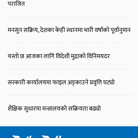
पराजित
मनसुन सक्रिय, देशका केही स्थानमा भारी वर्षाको पूर्वानुमान
यस्तो छ आजका लागि विदेशी मुद्राको विनिमयदर
सरकारी कार्यालयमा फाइल अड्काउने प्रवृत्ति घट्यो
शैक्षिक सुधारमा मन्त्रालयको सक्रियता बढ्यो