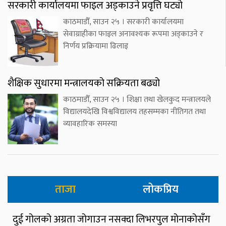
सरकारी कार्यालयमा फाइल अड्काउने प्रवृत्ति घट्यो
काठमाडौँ, साउन २५ । सरकारी कार्यालयमा
सेवाग्राहीका फाइल अनावश्यक रूपमा अड्काउने र
निर्णय प्रक्रियामा ढिलाइ
शैक्षिक सुधारमा मन्त्रालयको सक्रियता बढ्यो
काठमाडौँ, साउन २५ । शिक्षा तथा खेलकुद मन्त्रालयले
विद्यालयदेखि विश्वविद्यालय तहसम्मका नीतिगत तथा
व्यावहारिक समस्या
ताजा
लोकप्रिय
दुई गोलको अग्रता जोगाउन नसक्दा लिभरपुल मोनाकोसँग