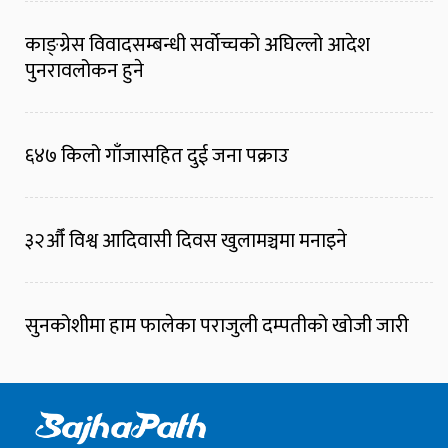
काङ्ग्रेस विवादसम्बन्धी सर्वोच्चको अघिल्लो आदेश
पुनरावलोकन हुने
६४७ किलो गाँजासहित दुई जना पक्राउ
३२औँ विश्व आदिवासी दिवस खुलामञ्चमा मनाइने
सुनकोशीमा हाम फालेका पराजुली दम्पतीको खोजी जारी