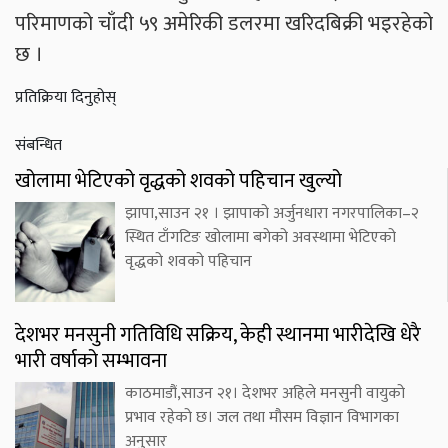
परिमाणको चाँदी ५९ अमेरिकी डलरमा खरिदबिक्री भइरहेको
छ ।
प्रतिक्रिया दिनुहोस्
संबन्धित
खोलामा भेटिएको वृद्धको शवको पहिचान खुल्यो
झापा,साउन २१ । झापाको अर्जुनधारा नगरपालिका–२
स्थित टाँगटिङ खोलामा बगेको अवस्थामा भेटिएको
वृद्धको शवको पहिचान
देशभर मनसुनी गतिविधि सक्रिय, केही स्थानमा भारीदेखि धेरै
भारी वर्षाको सम्भावना
काठमाडौं,साउन २१। देशभर अहिले मनसुनी वायुको
प्रभाव रहेको छ। जल तथा मौसम विज्ञान विभागका
अनुसार