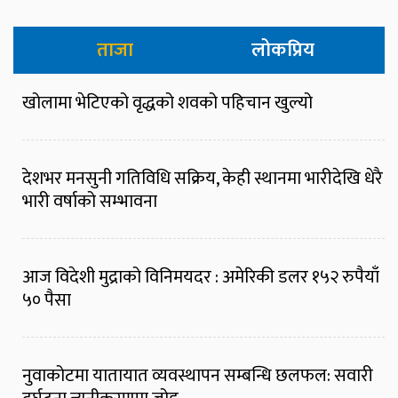
ताजा
लोकप्रिय
खोलामा भेटिएको वृद्धको शवको पहिचान खुल्यो
देशभर मनसुनी गतिविधि सक्रिय, केही स्थानमा भारीदेखि धेरै
भारी वर्षाको सम्भावना
आज विदेशी मुद्राको विनिमयदर : अमेरिकी डलर १५२ रुपैयाँ
५० पैसा
नुवाकोटमा यातायात व्यवस्थापन सम्बन्धि छलफल: सवारी