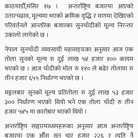
काठमाडौँ,मंसिर १७ ।
अन्तर्राष्ट्रिय बजारमा आएको
उतारचढाव, मूल्यमा भएको क्रमिक वृद्धि र मागमा देखिएको
परिवर्तनले आन्तरिक बजारका सुनचाँदीको मूल्य निरन्तर
उकालो लागेको छ ।
नेपाल सुनचाँदी व्यवसायी महासङ्घका अनुसार आज एक
तोला सुनको मूल्य रु दुई लाख ५४ हजार १०० कायम
भएको छ । आज चाँदीको मोल रु ११० ले बढेर तोलामा रु
तीन हजार ६५५ निर्धारण भएको छ ।
मङ्गलबार सुनको मूल्य प्रतितोला रु दुई लाख ५३ हजार
३०० निर्धारण भएको थियो भने एक तोला चाँदी रु तीन
हजार ५४५ मा कारोबार भएको थियो ।
अन्तर्राष्ट्रिय सञ्चारमाध्यमहरूका अनुसार आज अन्तर्राष्ट्रिय
बजारमा एक औँस सुन चार हजार २२६ र त्यति नै