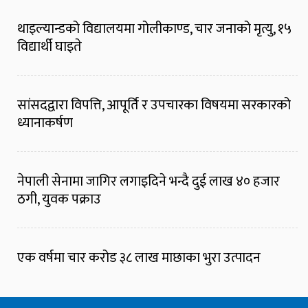
थाइल्यान्डको विद्यालयमा गोलीकाण्ड, चार जनाको मृत्यु, १५
विद्यार्थी घाइते
सांसदद्वारा विपत्ति, आपूर्ति र उपचारका विषयमा सरकारको
ध्यानाकर्षण
नेपाली सेनामा जागिर लगाइदिने भन्दै दुई लाख ४० हजार
ठगी, युवक पक्राउ
एक वर्षमा चार करोड ३८ लाख माछाका भुरा उत्पादन