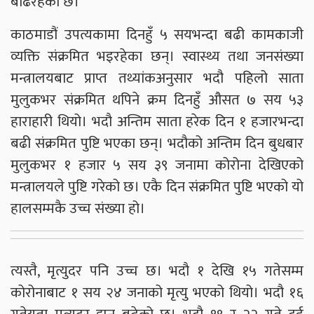
बढिरहेको छ।
काठमाडौं उपत्यकामा दिनहुँ ५ सयभन्दा बढी कामकाजी
व्यक्ति संक्रमित भइरहेका छन्। स्वास्थ्य तथा जनसंख्या
मन्त्रालयबाट प्राप्त तथ्यांकअनुसार भदौ पहिलो साता
मुलुकभर संक्रमित थपिने क्रम दिनहुँ औसत ७ सय ५३
हाराहारी थियो। भदौ अन्तिम साता हरेक दिन १ हजारभन्दा
बढी संक्रमित पुष्टि भएका छन्। भदौको अन्तिम दिन बुधबार
मुलुकभर १ हजार ५ सय ३९ जनामा कोरोना देखिएको
मन्त्रालयले पुष्टि गरेको छ। एकै दिन संक्रमित पुष्टि भएको यो
हालसम्मकै उच्च संख्या हो।
त्यस्तै, मृत्युदर पनि उच्च छ। भदौ १ देखि १५ गतेसम्म
कोरोनाबाट १ सय २४ जनाको मृत्यु भएको थियो। भदौ १६