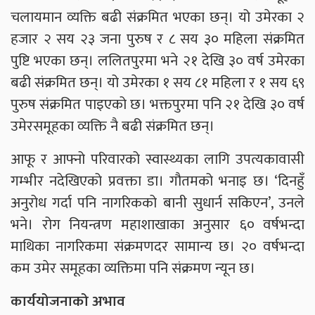
चलायमान व्यक्ति बढी संक्रमित भएका छन्। यो उमेरका २
हजार २ सय २३ जना पुरुष र ८ सय ३० महिला संक्रमित
पुष्टि भएका छन्। ललितपुरमा भने २१ देखि ३० वर्ष उमेरका
बढी संक्रमित छन्। यो उमेरका १ सय ८१ महिला र १ सय ६९
पुरुष संक्रमित पाइएको छ। भक्तपुरमा पनि २१ देखि ३० वर्ष
उमेरसमूहका व्यक्ति नै बढी संक्रमित छन्।
आफू र आफ्नो परिवारको स्वास्थ्यका लागि उपत्यकावासी
गम्भीर नदेखिएको प्रवक्ता डा। गौतमको भनाइ छ। ‘दिनहुँ
अनुरोध गर्दा पनि नागरिकको बानी सुधार्न सकिएन’, उनले
भने। रोग नियन्त्रण महाशाखाका अनुसार ६० वर्षभन्दा
माथिका नागरिकमा संक्रमणदर सामान्य छ। २० वर्षभन्दा
कम उमेर समूहका व्यक्तिमा पनि संक्रमण न्यून छ।
कार्ययोजनाको अभाव