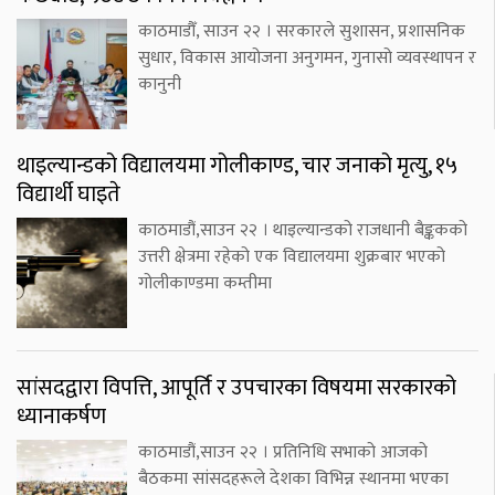
काठमाडौँ, साउन २२ । सरकारले सुशासन, प्रशासनिक
सुधार, विकास आयोजना अनुगमन, गुनासो व्यवस्थापन र
कानुनी
थाइल्यान्डको विद्यालयमा गोलीकाण्ड, चार जनाको मृत्यु, १५
विद्यार्थी घाइते
काठमाडौं,साउन २२ । थाइल्यान्डको राजधानी बैङ्ककको
उत्तरी क्षेत्रमा रहेको एक विद्यालयमा शुक्रबार भएको
गोलीकाण्डमा कम्तीमा
सांसदद्वारा विपत्ति, आपूर्ति र उपचारका विषयमा सरकारको
ध्यानाकर्षण
काठमाडौं,साउन २२ । प्रतिनिधि सभाको आजको
बैठकमा सांसदहरूले देशका विभिन्न स्थानमा भएका