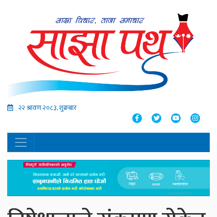
२२ श्रावण २०८३, शुक्रबार