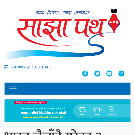
२४ श्रावण २०८३, आइतबार