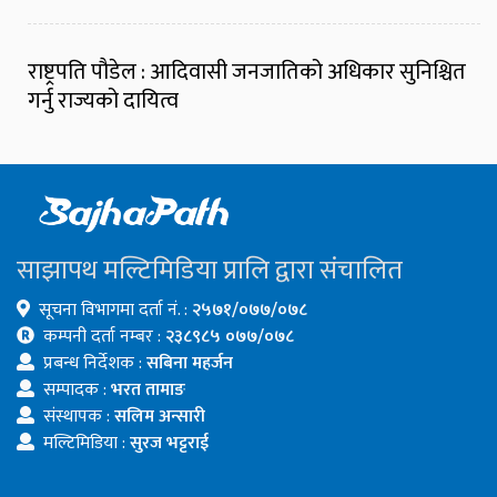
राष्ट्रपति पौडेल : आदिवासी जनजातिको अधिकार सुनिश्चित
गर्नु राज्यको दायित्व
साझापथ मल्टिमिडिया प्रालि द्वारा संचालित
सूचना विभागमा दर्ता नं. :
२५७१/०७७/०७८
कम्पनी दर्ता नम्बर :
२३८९८५ ०७७/०७८
प्रबन्ध निर्देशक :
सबिना महर्जन
सम्पादक :
भरत तामाङ
संस्थापक :
सलिम अन्सारी
मल्टिमिडिया :
सुरज भट्टराई