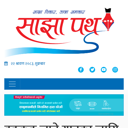
२२ श्रावण २०८३, शुक्रबार