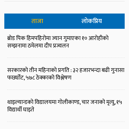
ताजा
लोकप्रिय
ब्रोड पिक हिमपहिरोमा ज्यान गुमाएका १० आरोहीको
सम्झनामा ठमेलमा दीप प्रज्वलन
सरकारको तीन महिनाको प्रगति : ३२ हजारभन्दा बढी गुनासा
फर्छ्योट, ५७८ ठेक्काको विश्लेषण
थाइल्यान्डको विद्यालयमा गोलीकाण्ड, चार जनाको मृत्यु, १५
विद्यार्थी घाइते