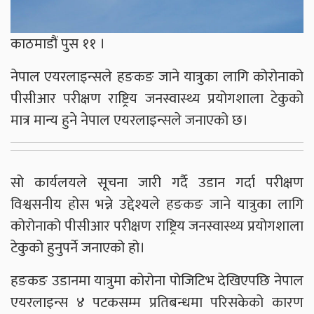
काठमाडौं पुस ११ ।
नेपाल एयरलाइन्सले हङकङ जाने यात्रुका लागि कोरोनाको
पीसीआर परीक्षण राष्ट्रिय जनस्वास्थ्य प्रयोगशाला टेकुको
मात्र मान्य हुने नेपाल एयरलाइन्सले जनाएको छ।
सो कार्यलयले सूचना जारी गर्दै उडान गर्दा परीक्षण
विश्वसनीय होस भन्ने उद्देश्यले हङकङ जाने यात्रुका लागि
कोरोनाको पीसीआर परीक्षण राष्ट्रिय जनस्वास्थ्य प्रयोगशाला
टेकुको हुनुपर्ने जनाएको हो।
हङकङ उडानमा यात्रुमा कोरोना पोजिटिभ देखिएपछि नेपाल
एयरलाइन्स ४ पटकसम्म प्रतिबन्धमा परिसकेको कारण