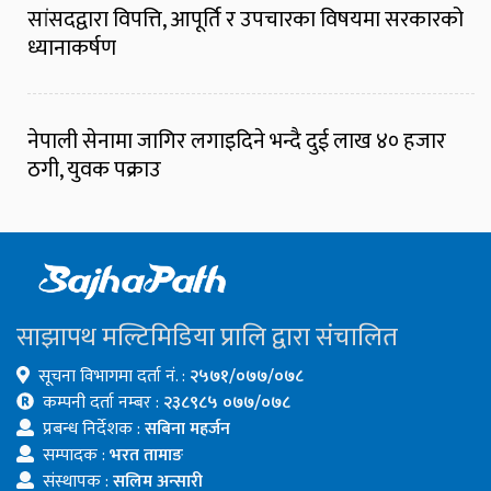
सांसदद्वारा विपत्ति, आपूर्ति र उपचारका विषयमा सरकारको
ध्यानाकर्षण
नेपाली सेनामा जागिर लगाइदिने भन्दै दुई लाख ४० हजार
ठगी, युवक पक्राउ
साझापथ मल्टिमिडिया प्रालि द्वारा संचालित
सूचना विभागमा दर्ता नं. :
२५७१/०७७/०७८
कम्पनी दर्ता नम्बर :
२३८९८५ ०७७/०७८
प्रबन्ध निर्देशक :
सबिना महर्जन
सम्पादक :
भरत तामाङ
संस्थापक :
सलिम अन्सारी