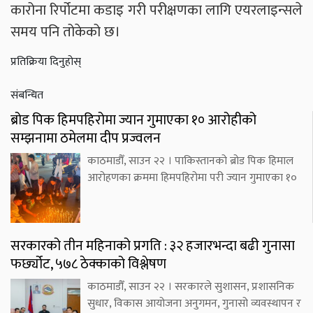
कारोना रिर्पोटमा कडाइ गरी परीक्षणका लागि एयरलाइन्सले
समय पनि तोकेको छ।
प्रतिक्रिया दिनुहोस्
संबन्धित
ब्रोड पिक हिमपहिरोमा ज्यान गुमाएका १० आरोहीको
सम्झनामा ठमेलमा दीप प्रज्वलन
काठमाडौँ, साउन २२ । पाकिस्तानको ब्रोड पिक हिमाल
आरोहणका क्रममा हिमपहिरोमा परी ज्यान गुमाएका १०
सरकारको तीन महिनाको प्रगति : ३२ हजारभन्दा बढी गुनासा
फर्छ्योट, ५७८ ठेक्काको विश्लेषण
काठमाडौँ, साउन २२ । सरकारले सुशासन, प्रशासनिक
सुधार, विकास आयोजना अनुगमन, गुनासो व्यवस्थापन र