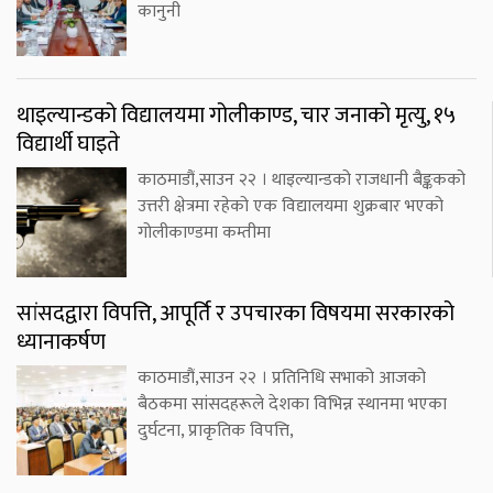
कानुनी
थाइल्यान्डको विद्यालयमा गोलीकाण्ड, चार जनाको मृत्यु, १५
विद्यार्थी घाइते
काठमाडौं,साउन २२ । थाइल्यान्डको राजधानी बैङ्ककको
उत्तरी क्षेत्रमा रहेको एक विद्यालयमा शुक्रबार भएको
गोलीकाण्डमा कम्तीमा
सांसदद्वारा विपत्ति, आपूर्ति र उपचारका विषयमा सरकारको
ध्यानाकर्षण
काठमाडौं,साउन २२ । प्रतिनिधि सभाको आजको
बैठकमा सांसदहरूले देशका विभिन्न स्थानमा भएका
दुर्घटना, प्राकृतिक विपत्ति,