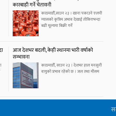
कारबाही गर्ने चेतावनी
काठमाडौँ,साउन २३ । खाना पकाउने एलपी
ग्यासको कृत्रिम अभाव देखाई तोकिएभन्दा
बढी मूल्यमा बिक्री गर्ने
दा
आज देशभर बदली, केही स्थानमा भारी वर्षाको
सम्भावना
ा
काठमाडौँ, साउन २३ । देशभर हाल मनसुनी
ई
वायुको प्रभाव रहेको छ । जल तथा मौसम
सम