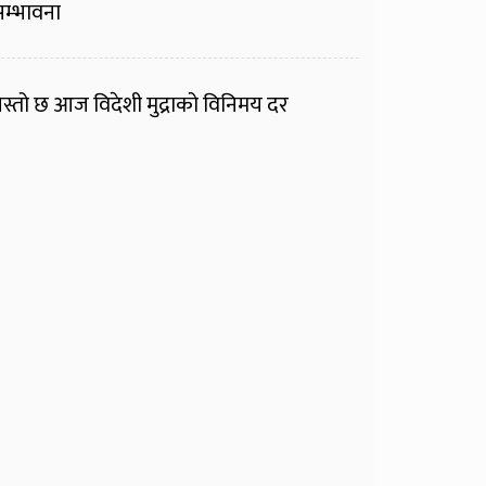
म्भावना
स्तो छ आज विदेशी मुद्राको विनिमय दर