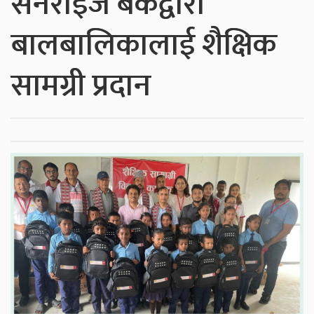
सनराइज बैंकद्वारा
बालबालिकालाई शैक्षिक
सामग्री प्रदान