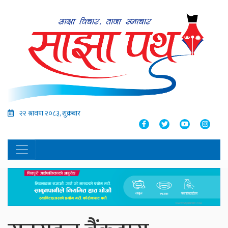
२२ श्रावण २०८३, शुक्रबार