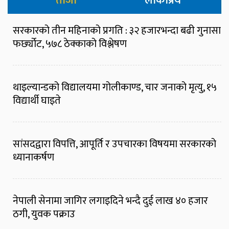
ताजा
लोकप्रिय
सरकारको तीन महिनाको प्रगति : ३२ हजारभन्दा बढी गुनासा
फर्छ्योट, ५७८ ठेक्काको विश्लेषण
थाइल्यान्डको विद्यालयमा गोलीकाण्ड, चार जनाको मृत्यु, १५
विद्यार्थी घाइते
सांसदद्वारा विपत्ति, आपूर्ति र उपचारका विषयमा सरकारको
ध्यानाकर्षण
नेपाली सेनामा जागिर लगाइदिने भन्दै दुई लाख ४० हजार
ठगी, युवक पक्राउ