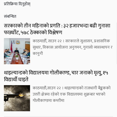
प्रतिक्रिया दिनुहोस्
संबन्धित
सरकारको तीन महिनाको प्रगति : ३२ हजारभन्दा बढी गुनासा
फर्छ्योट, ५७८ ठेक्काको विश्लेषण
काठमाडौँ, साउन २२ । सरकारले सुशासन, प्रशासनिक
सुधार, विकास आयोजना अनुगमन, गुनासो व्यवस्थापन र
कानुनी
थाइल्यान्डको विद्यालयमा गोलीकाण्ड, चार जनाको मृत्यु, १५
विद्यार्थी घाइते
काठमाडौं,साउन २२ । थाइल्यान्डको राजधानी बैङ्ककको
उत्तरी क्षेत्रमा रहेको एक विद्यालयमा शुक्रबार भएको
गोलीकाण्डमा कम्तीमा