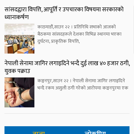
सांसदद्वारा विपत्ति, आपूर्ति र उपचारका विषयमा सरकारको
ध्यानाकर्षण
काठमाडौं,साउन २२ । प्रतिनिधि सभाको आजको
बैठकमा सांसदहरूले देशका विभिन्न स्थानमा भएका
दुर्घटना, प्राकृतिक विपत्ति,
नेपाली सेनामा जागिर लगाइदिने भन्दै दुई लाख ४० हजार ठगी,
युवक पक्राउ
कञ्चनपुर,साउन २२ । नेपाली सेनामा जागिर लगाइदिने
भन्दै रकम असुली ठगी गरेको आरोपमा कञ्चनपुरमा एक