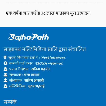
एक वर्षमा चार करोड ३८ लाख माछाका भुरा उत्पादन
साझापथ मल्टिमिडिया प्रालि द्वारा संचालित
सूचना विभागमा दर्ता नं. :
२५७१/०७७/०७८
कम्पनी दर्ता नम्बर :
२३८९८५ ०७७/०७८
प्रबन्ध निर्देशक :
सबिना महर्जन
सम्पादक :
भरत तामाङ
संस्थापक :
सलिम अन्सारी
मल्टिमिडिया :
सुरज भट्टराई
सम्पर्क