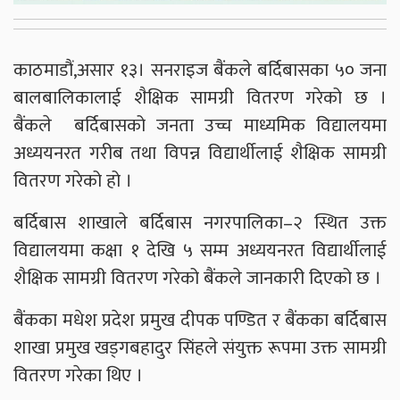
काठमाडौं,असार १३। सनराइज बैंकले बर्दिबासका ५० जना
बालबालिकालाई शैक्षिक सामग्री वितरण गरेको छ ।
बैंकले बर्दिबासको जनता उच्च माध्यमिक विद्यालयमा
अध्ययनरत गरीब तथा विपन्न विद्यार्थीलाई शैक्षिक सामग्री
वितरण गरेको हो ।
बर्दिबास शाखाले बर्दिबास नगरपालिका–२ स्थित उक्त
विद्यालयमा कक्षा १ देखि ५ सम्म अध्ययनरत विद्यार्थीलाई
शैक्षिक सामग्री वितरण गरेको बैंकले जानकारी दिएको छ ।
बैंकका मधेश प्रदेश प्रमुख दीपक पण्डित र बैंकका बर्दिबास
शाखा प्रमुख खड्गबहादुर सिंहले संयुक्त रूपमा उक्त सामग्री
वितरण गरेका थिए ।