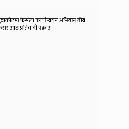
ुवाकोटमा फैसला कार्यान्वयन अभियान तीव्र,
रार आठ प्रतिवादी पक्राउ