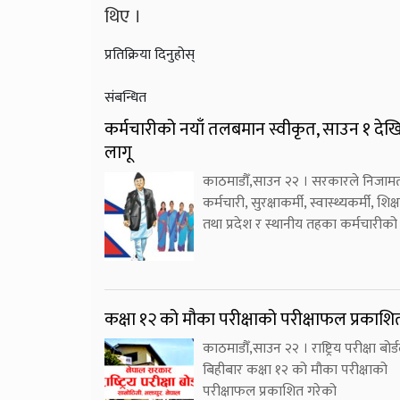
थिए ।
प्रतिक्रिया दिनुहोस्
संबन्धित
कर्मचारीको नयाँ तलबमान स्वीकृत, साउन १ देख
लागू
काठमाडौँ,साउन २२ । सरकारले निजाम
कर्मचारी, सुरक्षाकर्मी, स्वास्थ्यकर्मी, शिक
तथा प्रदेश र स्थानीय तहका कर्मचारीको
कक्षा १२ को मौका परीक्षाको परीक्षाफल प्रकाशि
काठमाडौँ,साउन २२ । राष्ट्रिय परीक्षा बोर्ड
बिहीबार कक्षा १२ को मौका परीक्षाको
परीक्षाफल प्रकाशित गरेको