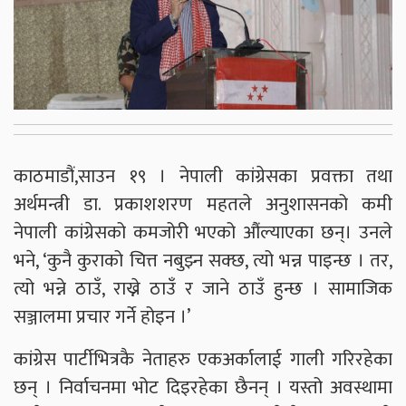
काठमाडौं,साउन १९ । नेपाली कांग्रेसका प्रवक्ता तथा
अर्थमन्त्री डा. प्रकाशशरण महतले अनुशासनको कमी
नेपाली कांग्रेसको कमजोरी भएको औंल्याएका छन्। उनले
भने, ‘कुनै कुराको चित्त नबुझ्न सक्छ, त्यो भन्न पाइन्छ । तर,
त्यो भन्ने ठाउँ, राख्ने ठाउँ र जाने ठाउँ हुन्छ । सामाजिक
सञ्जालमा प्रचार गर्ने होइन ।’
कांग्रेस पार्टीभित्रकै नेताहरु एकअर्कालाई गाली गरिरहेका
छन् । निर्वाचनमा भोट दिइरहेका छैनन् । यस्तो अवस्थामा