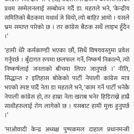
प्रथम सम्मेलनलाई सम्बोधन गर्दै डा. महतले भने, ‘केन्द्रीय
समितिको बैठकमा यथार्थ जे थियो, त्यो बाहिर आयो । यसले
भ्रम समाप्त पारेको छ । तर कांग्रेस बैठक सधैं लाइभ हुँदैन
।’
‘हामी धेरै कर्मकाण्डी भएका छौं, सिधैं विषयवस्तुमा प्रवेश
गर्नुपर्छ । बुँदागत रुपमा छलफल गर्ने, निष्कर्ष निकाल्ने, त्यो
निष्कर्षलाई जनताको बीचमा लिएर जानुपर्छ ।’ नीति,
सिद्धान्त र इतिहास बोकेको पार्टी नेपाली कांग्रेस मात्र
भएको स्पष्ट पार्दै नेता डा महतले भने, ‘काम गर्ने पार्टी भनेकै
नेपाली कांग्रेस हो, तर हाम्रा नेता खराब भनेर हिडिराख्ने हाम्रै
साथीहरुलाई रोग लागेको छ । यसबाट हामी मुक्त हुनुपर्छ
।’
‘माओवादी केन्द्र अध्यक्ष पुष्पकमल दाहाल प्रधानमन्त्री