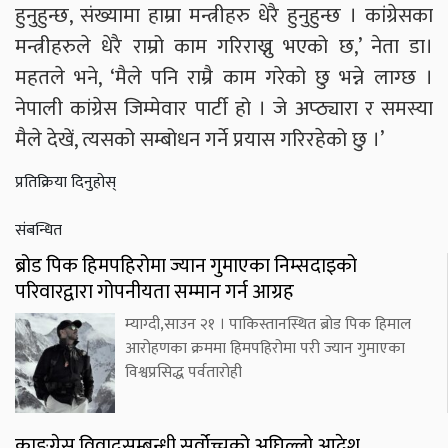
हुनुहुन्छ, संख्यामा हाम्रा मन्त्रीहरु धेरै हुनुहुन्छ । कांग्रेसका
मन्त्रीहरुले धेरै राम्रो काम गरिराख्नु भएको छ,’ नेता डा।
महतले भने, ‘मैले पनि राम्रै काम गरेको छु भन्ने लाग्छ ।
नेपाली कांग्रेस जिम्मेवार पार्टी हो । जे अप्ठ्यारा र समस्या
मैले देखें, त्यसको सम्बोधन गर्ने प्रयास गरिरहेको छु ।’
प्रतिक्रिया दिनुहोस्
संबन्धित
ब्रोड पिक हिमपहिरोमा ज्यान गुमाएका निम्सदाइको
परिवारद्वारा गोपनीयता सम्मान गर्न आग्रह
म्याग्दी,साउन २१ । पाकिस्तानस्थित ब्रोड पिक हिमाल
आरोहणका क्रममा हिमपहिरोमा परी ज्यान गुमाएका
विश्वप्रसिद्ध पर्वतारोही
काङ्ग्रेस विवादसम्बन्धी सर्वोच्चको अघिल्लो आदेश