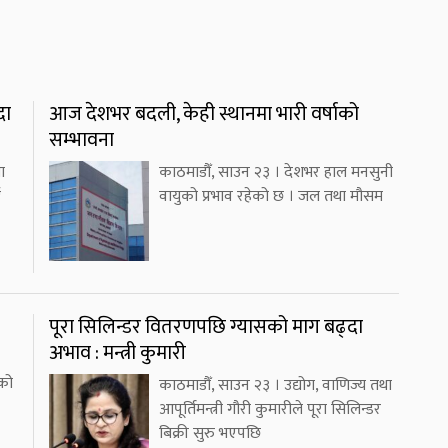
दा
आज देशभर बदली, केही स्थानमा भारी वर्षाको
सम्भावना
ा
काठमाडौँ, साउन २३ । देशभर हाल मनसुनी
ई
वायुको प्रभाव रहेको छ । जल तथा मौसम
पूरा सिलिन्डर वितरणपछि ग्यासको माग बढ्दा
अभाव : मन्त्री कुमारी
को
काठमाडौँ, साउन २३ । उद्योग, वाणिज्य तथा
आपूर्तिमन्त्री गौरी कुमारीले पूरा सिलिन्डर
बिक्री सुरु भएपछि