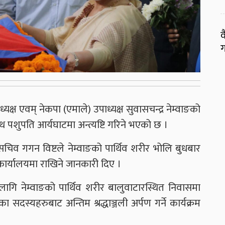
व
ग
क्ष एवम् नेकपा (एमाले) उपाध्यक्ष सुवासचन्द्र नेम्वाङको
पशुपति आर्यघाटमा अन्त्यष्टि गरिने भएको छ ।
 सचिव गगन विष्टले नेम्वाङको पार्थिव शरीर भोलि बुधबार
य कार्यालयमा राखिने जानकारी दिए ।
लागि नेम्वाङको पार्थिव शरीर बालुवाटारस्थित निवासमा
 सदस्यहरुबाट अन्तिम श्रद्धाञ्जली अर्पण गर्ने कार्यक्रम