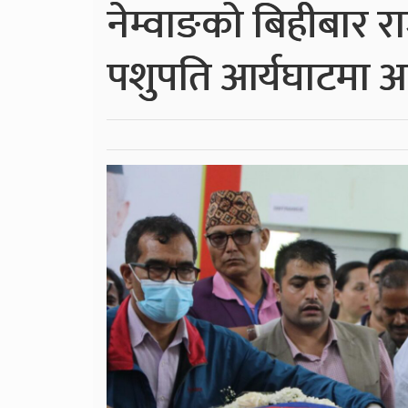
नेम्वाङको बिहीबार 
पशुपति आर्यघाटमा अन्त