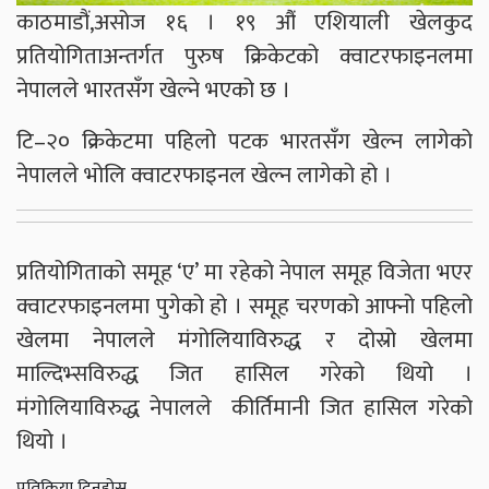
काठमाडौं,असोज १६ । १९ औं एशियाली खेलकुद
प्रतियोगिताअन्तर्गत पुरुष क्रिकेटको क्वाटरफाइनलमा
नेपालले भारतसँग खेल्ने भएको छ ।
टि–२० क्रिकेटमा पहिलो पटक भारतसँग खेल्न लागेको
नेपालले भोलि क्वाटरफाइनल खेल्न लागेको हो ।
प्रतियोगिताको समूह ‘ए’ मा रहेको नेपाल समूह विजेता भएर
क्वाटरफाइनलमा पुगेको हो । समूह चरणको आफ्नो पहिलो
खेलमा नेपालले मंगोलियाविरुद्ध र दोस्रो खेलमा
माल्दिभ्सविरुद्ध जित हासिल गरेको थियो ।
मंगोलियाविरुद्ध नेपालले कीर्तिमानी जित हासिल गरेको
थियो ।
प्रतिक्रिया दिनुहोस्