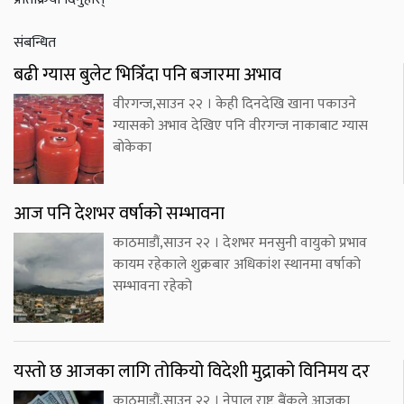
संबन्धित
बढी ग्यास बुलेट भित्रिँदा पनि बजारमा अभाव
वीरगन्ज,साउन २२ । केही दिनदेखि खाना पकाउने
ग्यासको अभाव देखिए पनि वीरगन्ज नाकाबाट ग्यास
बोकेका
आज पनि देशभर वर्षाको सम्भावना
काठमाडौं,साउन २२ । देशभर मनसुनी वायुको प्रभाव
कायम रहेकाले शुक्रबार अधिकांश स्थानमा वर्षाको
सम्भावना रहेको
यस्तो छ आजका लागि तोकियो विदेशी मुद्राको विनिमय दर
काठमाडौं,साउन २२ । नेपाल राष्ट्र बैंकले आजका