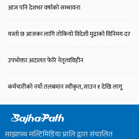
आज पनि देशभर वर्षाको सम्भावना
यस्तो छ आजका लागि तोकियो विदेशी मुद्राको विनिमय दर
उपभोक्ता अदालत फेरि नेतृत्वविहीन
कर्मचारीको नयाँ तलबमान स्वीकृत, साउन १ देखि लागू
साझापथ मल्टिमिडिया प्रालि द्वारा संचालित