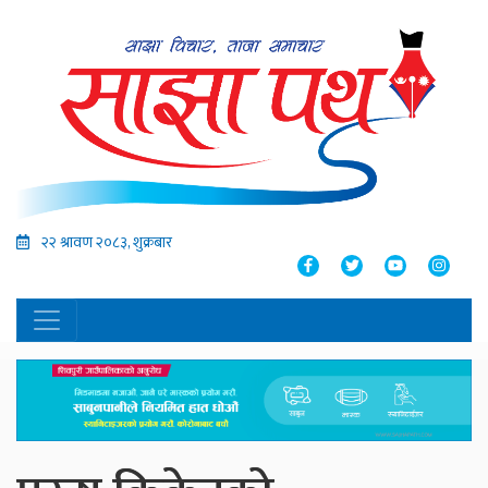
२२ श्रावण २०८३, शुक्रबार