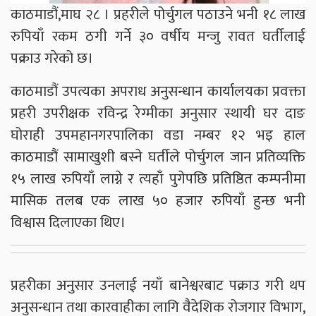
काठमाडौं,माघ २८ । प्रहरीले पोर्चुगल पठाउने भनी १८ लाख
रुपियाँ रकम ठगी गर्ने ३० वर्षीय मन्जु रावत घर्तीलाई
पक्राउ गरेको छ।
काठमाडौं उपत्यका अपराध अनुसन्धान कार्यालयका प्रवक्ता
प्रहरी उपरीक्षक रविन्द्र रेग्मीका अनुसार स्थायी घर दाङ
घोराही उपमहानगरपालिका वडा नम्बर १२ भइ हाल
काठमाडौं सामाखुशी बस्ने घर्तीले पोर्चुगल जान प्रतिव्यक्ति
१५ लाख रुपियाँ लाग्ने र त्यहाँ पुगेपछि प्रतिष्ठित कम्पनीमा
मासिक तलब एक लाख ५० हजार रुपियाँ हुन्छ भनी
विश्वास दिलाएका थिए।
प्रहरीका अनुसार उनलाई नयाँ बानेश्वरबाट पक्राउ गरी थप
अनुसन्धान तथा कारवाहीका लागि वैदेशिक रोजगार विभाग,