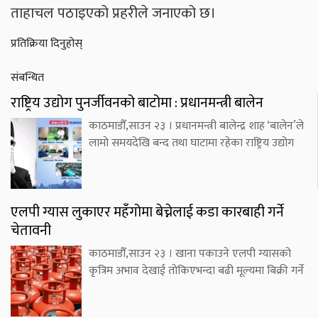
ताहाचल पठाइएको प्रहरीले जनाएको छ।
प्रतिक्रिया दिनुहोस्
संबन्धित
राष्ट्रिय उद्योग पुनर्जीवनको बाटोमा : प्रधानमन्त्री बालेन
काठमाडौँ,साउन २३ । प्रधानमन्त्री बालेन्द्र शाह ‘बालेन’ले
लामो समयदेखि बन्द तथा घाटामा रहेका राष्ट्रिय उद्योग
एलपी ग्यास लुकाएर महँगोमा बेच्नेलाई कडा कारबाही गर्ने
चेतावनी
काठमाडौँ,साउन २३ । खाना पकाउने एलपी ग्यासको
कृत्रिम अभाव देखाई तोकिएभन्दा बढी मूल्यमा बिक्री गर्ने