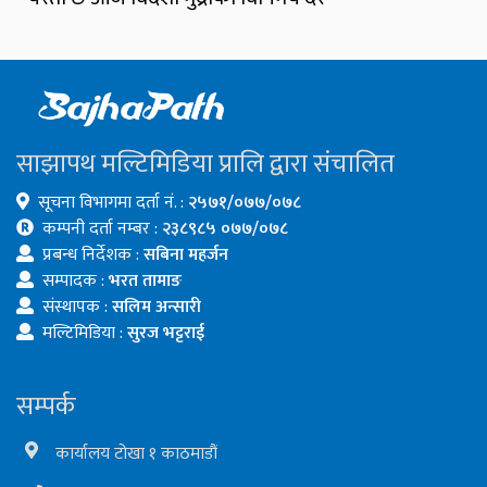
साझापथ मल्टिमिडिया प्रालि द्वारा संचालित
सूचना विभागमा दर्ता नं. :
२५७१/०७७/०७८
कम्पनी दर्ता नम्बर :
२३८९८५ ०७७/०७८
प्रबन्ध निर्देशक :
सबिना महर्जन
सम्पादक :
भरत तामाङ
संस्थापक :
सलिम अन्सारी
मल्टिमिडिया :
सुरज भट्टराई
सम्पर्क
कार्यालय टोखा १ काठमाडौं