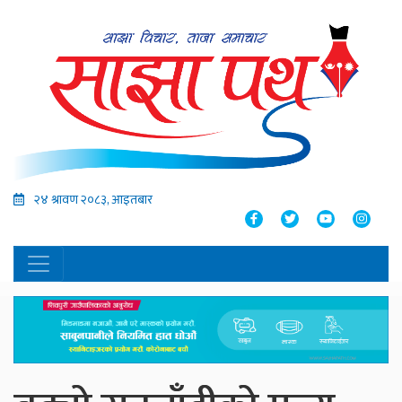
२४ श्रावण २०८३, आइतबार