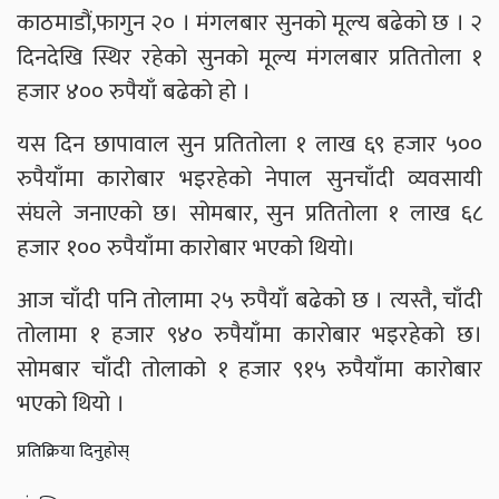
काठमाडौं,फागुन २० । मंगलबार सुनको मूल्य बढेको छ । २
दिनदेखि स्थिर रहेको सुनको मूल्य मंगलबार प्रतितोला १
हजार ४०० रुपैयाँ बढेको हो ।
यस दिन छापावाल सुन प्रतितोला १ लाख ६९ हजार ५००
रुपैयाँमा कारोबार भइरहेको नेपाल सुनचाँदी व्यवसायी
संघले जनाएको छ। सोमबार, सुन प्रतितोला १ लाख ६८
हजार १०० रुपैयाँमा कारोबार भएको थियो।
आज चाँदी पनि तोलामा २५ रुपैयाँ बढेको छ । त्यस्तै, चाँदी
तोलामा १ हजार ९४० रुपैयाँमा कारोबार भइरहेको छ।
सोमबार चाँदी तोलाको १ हजार ९१५ रुपैयाँमा कारोबार
भएको थियो ।
प्रतिक्रिया दिनुहोस्