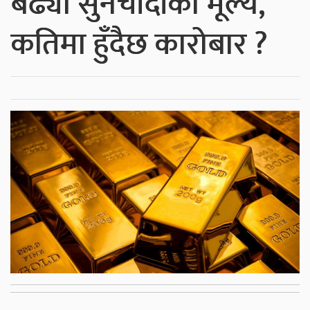
बढ्यो सुनचाँदीको मूल्य,
कतिमा हुँदैछ कारोबार ?