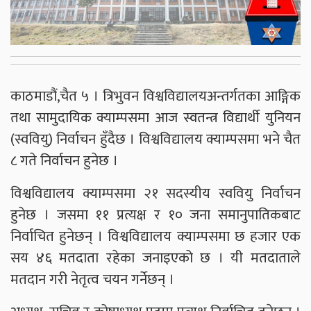
काठमाडौं,चैत ५ । त्रिभुवन विश्वविद्यालयअन्तर्गतका आङ्गिक
तथा सामुदायिक क्याम्पसमा आज स्वतन्त्र विद्यार्थी युनियन
(स्ववियु) निर्वाचन हुँदैछ । विश्वविद्यालय क्याम्पसमा भने चैत
८ गते निर्वाचन हुनेछ ।
विश्वविद्यालय क्याम्पसमा २१ सदस्यीय स्ववियु निर्वाचन
हुनेछ । जसमा ११ प्रत्यक्ष र १० जना समानुपातिकबाट
निर्वाचित हुनेछन् । विश्वविद्यालय क्याम्पसमा छ हजार एक
सय ४६ मतदाता रहेका जनाइएको छ । यी मतदाताले
मतदान गरी नेतृत्व चयन गर्नेछन् ।