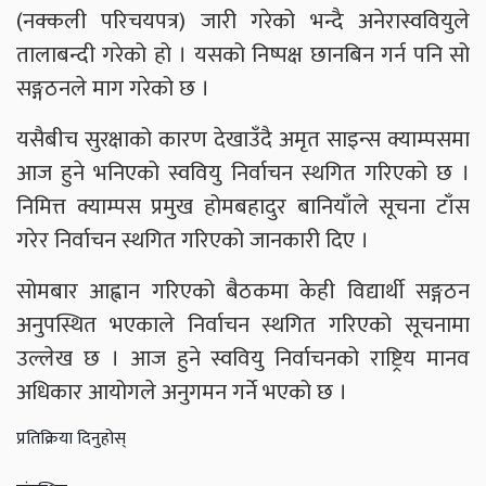
(नक्कली परिचयपत्र) जारी गरेको भन्दै अनेरास्ववियुले
तालाबन्दी गरेको हो । यसको निष्पक्ष छानबिन गर्न पनि सो
सङ्गठनले माग गरेको छ ।
यसैबीच सुरक्षाको कारण देखाउँदै अमृत साइन्स क्याम्पसमा
आज हुने भनिएको स्ववियु निर्वाचन स्थगित गरिएको छ ।
निमित्त क्याम्पस प्रमुख होमबहादुर बानियाँले सूचना टाँस
गरेर निर्वाचन स्थगित गरिएको जानकारी दिए ।
सोमबार आह्वान गरिएको बैठकमा केही विद्यार्थी सङ्गठन
अनुपस्थित भएकाले निर्वाचन स्थगित गरिएको सूचनामा
उल्लेख छ । आज हुने स्ववियु निर्वाचनको राष्ट्रिय मानव
अधिकार आयोगले अनुगमन गर्ने भएको छ ।
प्रतिक्रिया दिनुहोस्