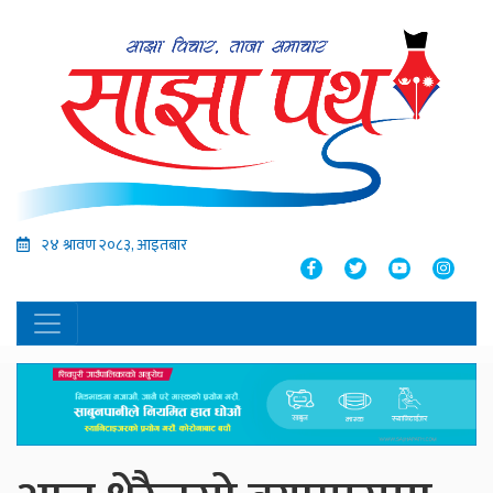
२४ श्रावण २०८३, आइतबार