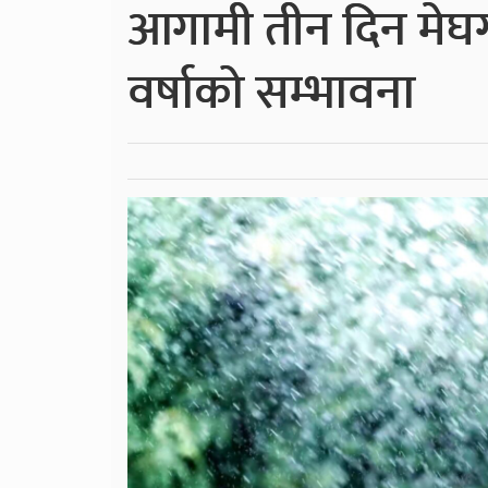
आगामी तीन दिन मेघग
वर्षाको सम्भावना