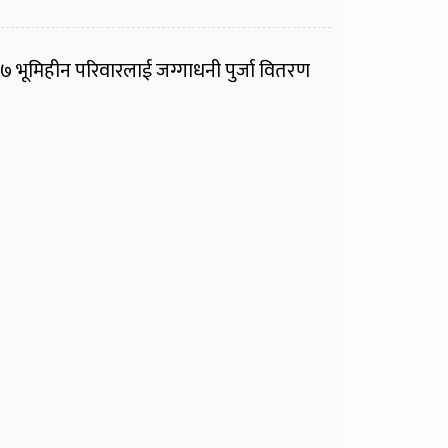
७ भूमिहीन परिवारलाई जग्गाधनी पुर्जा वितरण