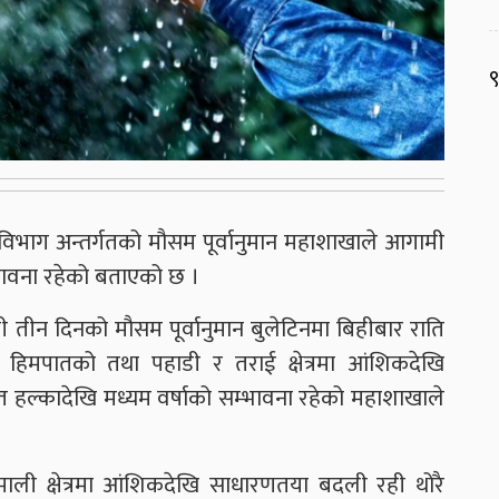
९
विभाग अन्तर्गतको मौसम पूर्वानुमान महाशाखाले आगामी
म्भावना रहेको बताएको छ ।
तीन दिनको मौसम पूर्वानुमान बुलेटिनमा बिहीबार राति
 हिमपातको तथा पहाडी र तराई क्षेत्रमा आंशिकदेखि
त हल्कादेखि मध्यम वर्षाको सम्भावना रहेको महाशाखाले
िमाली क्षेत्रमा आंशिकदेखि साधारणतया बदली रही थोरै