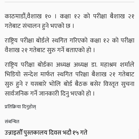
काठमाडौं,वैशाख १० । कक्षा १२ को परीक्षा बैशाख २१
गतेबाट संचालन हुने भएको छ ।
राष्ट्रिय परीक्षा बोर्डले स्थगित गरिएको कक्षा १२ को परीक्षा
वैशाख २१ गतेबाट सुरु गर्ने बताएको हो ।
राष्ट्रिय परीक्षा बोर्डका अध्यक्ष अध्यक्ष डा. महाश्रम शर्माले
भिडियो सन्देश मार्फत स्थगित परिक्षा बैशाख २१ गतेबाट
सुरु हुने र यसबारे भोलि बोर्ड बैठक बसेर विस्तृत सुचना
सार्वजनिक गर्ने जानकारी दिनु भएको हो ।
प्रतिक्रिया दिनुहोस्
संबन्धित
उन्नाइसौँ पुस्तकालय दिवस भदौ १५ गते