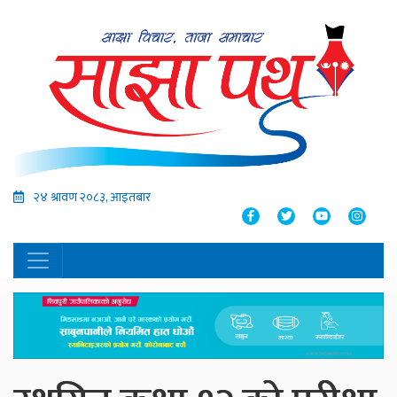
२४ श्रावण २०८३, आइतबार