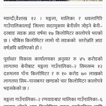
म्याग्दी,वैशाख १२ । मङ्गला, मालिका र धवलागिरि
गाउँपालिकालाई जिल्ला सदरमुकाम बेनीसँग जोड्ने बेनी–
दरबाङ सडक आठ वर्षमा १७ किलोमिटर कालोपत्रे भएको
छ । चौबिस किलोमिटर लामो यो सडकको स्तरोन्नति आठ
वर्षअघि थालिएको हो ।
पूर्वाधार विकास कार्यालयका अनुसार रु ४५ करोडको
लागतमा बेनीबाट मङ्गला गाउँपालिका–२ सिमसम्म १२
दशमलव पाँच किलोमिटर र रु १० करोड ७० लाखको
लागतमा सिम–पानाबगर खण्डको चार किलोमिटर कालोपत्रे
भइसकेको छ ।
मङ्गला गाउँपालिका–२ रणवाङबाट मालिका गाउँपालिका–६