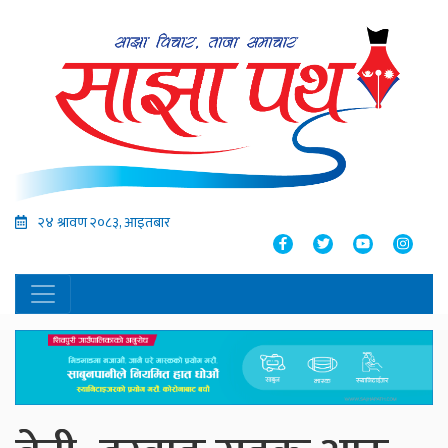
२४ श्रावण २०८३, आइतबार