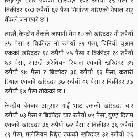
सिङ्गापुर डलर एकको खरिददर १०३ रुपैयाँ १५ पैसा र
बिक्रीदर १०३ रुपैयाँ ६१ पैसा निर्धारण गरिएको नेपाल राष्ट्र
बैंकले जनाएको छ ।
त्यस्तै, केन्द्रीय बैंकले जापानी येन १० को खरिददर नौ रुपैयाँ
३५ पैसा र बिक्रीदर नौ रुपैयाँ ३९ पैसा, चिनियाँ युआन
एकको खरिददर १८ रुपैयाँ ५५ पैसा र बिक्रीदर १८ रुपैयाँ
६३ पैसा, साउदी अरेबियन रियाल एकको खरिददर ३५
रुपैयाँ ९७ पैसा र बिक्रीदर ३६ रुपैयाँ १३ पैसा, कतारी
रियाल एकको खरिददर ३७ रुपैयाँ ०१ पैसा र बिक्रीदर ३७
रुपैयाँ १७ पैसा तोकेको छ ।
केन्द्रीय बैंकका अनुसार थाई भाट एकको खरिददर चार
रुपैयाँ ०३ पैसा र बिक्रीदर चार रुपैयाँ ०५ पैसा, युएई दिराम
एकको खरिददर ३६ रुपैयाँ ७२ पैसा र बिक्रीदर ३६ रुपैयाँ
८९ पैसा, मलेसियन रिङ्गेट एकको खरिददर ३१ रुपैयाँ २६