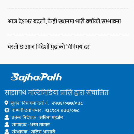
आज देशभर बदली, केही स्थानमा भारी वर्षाको सम्भावना
यस्तो छ आज विदेशी मुद्राको विनिमय दर
साझापथ मल्टिमिडिया प्रालि द्वारा संचालित
सूचना विभागमा दर्ता नं. :
२५७१/०७७/०७८
कम्पनी दर्ता नम्बर :
२३८९८५ ०७७/०७८
प्रबन्ध निर्देशक :
सबिना महर्जन
सम्पादक :
भरत तामाङ
संस्थापक :
सलिम अन्सारी