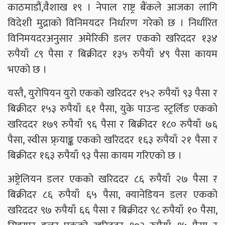
काठमाडौं,वैशाख १९ । नेपाल राष्ट्र बैंकले आजका लागि
विदेशी मुद्राको विनिमयदर निर्धारण गरेको छ । निर्धारित
विनिमयदरअनुसार अमेरिकी डलर एकको खरिददर १३४
रुपैयाँ ८९ पैसा र बिक्रीदर १३५ रुपैयाँ ४९ पैसा कायम
भएको छ ।
यस्तै, युरोपियन युरो एकको खरिददर १५२ रुपैयाँ ९३ पैसा र
बिक्रीदर १५३ रुपैयाँ ६१ पैसा, युके पाउन्ड स्ट्रर्लिङ एकको
खरिददर १७९ रुपैयाँ ९६ पैसा र बिक्रीदर १८० रुपैयाँ ७६
पैसा, स्वीस फ्र्याङ्क एकको खरिददर १६३ रुपैयाँ २१ पैसा र
बिक्रीदर १६३ रुपैयाँ ९३ पैसा कायम गरिएको छ ।
अष्ट्रेलियन डलर एकको खरिददर ८६ रुपैयाँ २७ पैसा र
बिक्रीदर ८६ रुपैयाँ ६५ पैसा, क्यानेडियन डलर एकको
खरिददर ९७ रुपैयाँ ६६ पैसा र बिक्रीदर ९८ रुपैयाँ १० पैसा,