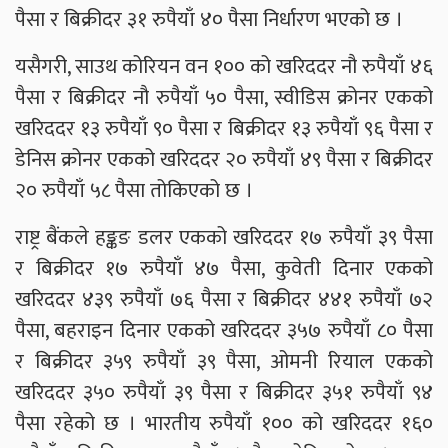
पैसा र बिक्रीदर ३१ रुपैयाँ ४० पैसा निर्धारण भएको छ ।
यसैगरी, साउथ कोरियन वन १०० को खरिददर नौ रुपैयाँ ४६
पैसा र बिक्रीदर नौ रुपैयाँ ५० पैसा, स्वीडिस क्रोनर एकको
खरिददर १३ रुपैयाँ ९० पैसा र बिक्रीदर १३ रुपैयाँ ९६ पैसा र
डेनिस क्रोनर एकको खरिददर २० रुपैयाँ ४९ पैसा र बिक्रीदर
२० रुपैयाँ ५८ पैसा तोकिएको छ ।
राष्ट्र बैंकले हङ्कङ डलर एकको खरिददर १७ रुपैयाँ ३९ पैसा
र बिक्रीदर १७ रुपैयाँ ४७ पैसा, कुवेती दिनार एकको
खरिददर ४३९ रुपैयाँ ७६ पैसा र बिक्रीदर ४४१ रुपैयाँ ७२
पैसा, बहराइन दिनार एकको खरिददर ३५७ रुपैयाँ ८० पैसा
र बिक्रीदर ३५९ रुपैयाँ ३९ पैसा, ओमनी रियाल एकको
खरिददर ३५० रुपैयाँ ३९ पैसा र बिक्रीदर ३५१ रुपैयाँ ९४
पैसा रहेको छ । भारतीय रुपैयाँ १०० को खरिददर १६०