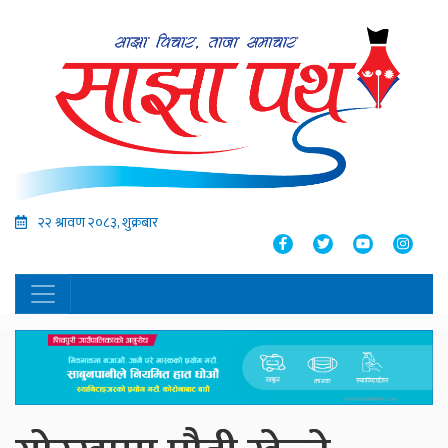
२२ श्रावण २०८३, शुक्रबार