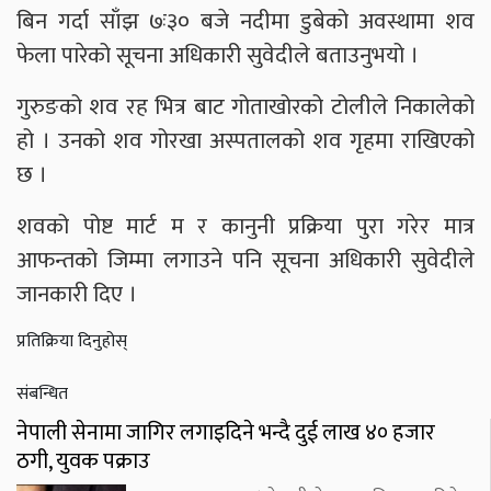
बिन गर्दा साँझ ७ः३० बजे नदीमा डुबेको अवस्थामा शव
फेला पारेको सूचना अधिकारी सुवेदीले बताउनुभयो ।
गुरुङको शव रह भित्र बाट गोताखोरको टोलीले निकालेको
हो । उनको शव गोरखा अस्पतालको शव गृहमा राखिएको
छ ।
शवको पोष्ट मार्ट म र कानुनी प्रक्रिया पुरा गरेर मात्र
आफन्तको जिम्मा लगाउने पनि सूचना अधिकारी सुवेदीले
जानकारी दिए ।
प्रतिक्रिया दिनुहोस्
संबन्धित
नेपाली सेनामा जागिर लगाइदिने भन्दै दुई लाख ४० हजार
ठगी, युवक पक्राउ