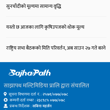
सुनचाँदीको मूल्यमा सामान्य वृद्धि
यस्तो छ आजका लागि कृषिउपजको थोक मूल्य
राष्ट्रिय सभा बैठकको मिति परिवर्तन, अब साउन २७ गते बस्ने
साझापथ मल्टिमिडिया प्रालि द्वारा संचालित
सूचना विभागमा दर्ता नं. :
२५७१/०७७/०७८
कम्पनी दर्ता नम्बर :
२३८९८५ ०७७/०७८
प्रबन्ध निर्देशक :
सबिना महर्जन