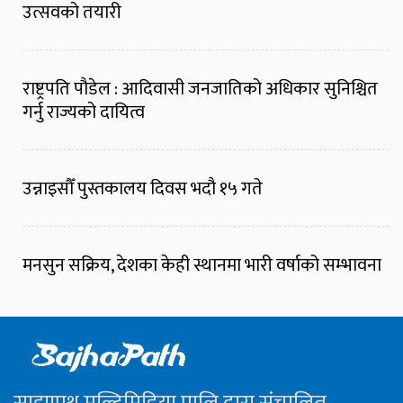
उत्सवको तयारी
राष्ट्रपति पौडेल : आदिवासी जनजातिको अधिकार सुनिश्चित
गर्नु राज्यको दायित्व
उन्नाइसौँ पुस्तकालय दिवस भदौ १५ गते
मनसुन सक्रिय, देशका केही स्थानमा भारी वर्षाको सम्भावना