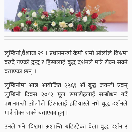
लुम्बिनी,वैशाख २९ । प्रधानमन्त्री केपी शर्मा ओलीले विश्वमा
बढ्दै गएको द्वन्द्व र हिंसालाई बुद्ध दर्शनले मात्रै रोक्न सक्ने
बताएका छन् ।
लुम्बिनीमा आज आयोजित २५६९ औँ बुद्ध जयन्ती एवम्
लुम्बिनी दिवस २०८२ मूल समारोहलाई सम्बोधन गर्दै
प्रधानमन्त्री ओलीले हिंसालाई हतियारले नभै बुद्ध दर्शनले
मात्रै रोक्न सक्ने बताएका हुन् ।
उनले भने ‘विश्वमा अशान्ति बढिरहेका बेला बुद्ध दर्शन र