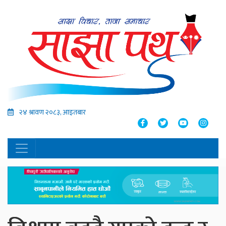
२४ श्रावण २०८३, आइतबार