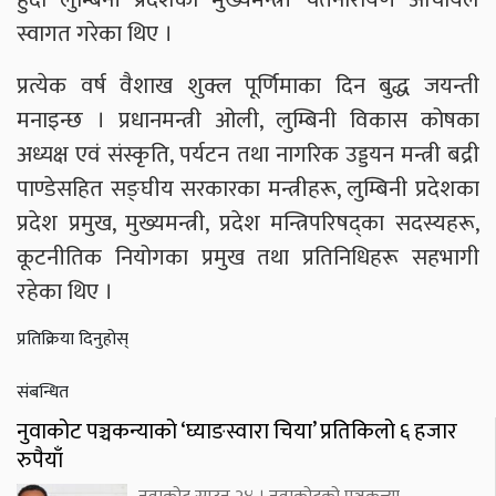
स्वागत गरेका थिए ।
प्रत्येक वर्ष वैशाख शुक्ल पूर्णिमाका दिन बुद्ध जयन्ती
मनाइन्छ । प्रधानमन्त्री ओली, लुम्बिनी विकास कोषका
अध्यक्ष एवं संस्कृति, पर्यटन तथा नागरिक उड्डयन मन्त्री बद्री
पाण्डेसहित सङ्घीय सरकारका मन्त्रीहरू, लुम्बिनी प्रदेशका
प्रदेश प्रमुख, मुख्यमन्त्री, प्रदेश मन्त्रिपरिषद्का सदस्यहरू,
कूटनीतिक नियोगका प्रमुख तथा प्रतिनिधिहरू सहभागी
रहेका थिए ।
प्रतिक्रिया दिनुहोस्
संबन्धित
नुवाकोट पञ्चकन्याको ‘घ्याङस्वारा चिया’ प्रतिकिलो ६ हजार
रुपैयाँ