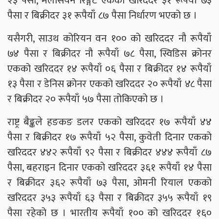
२३ पैसा, मलेसियन रिङ्गेट एकको खरिददर ३१ रूपैयाँ ७३
पैसा र बिक्रीदर ३१ रूपैयाँ ८७ पैसा निर्धारण भएको छ ।
यसैगरी, साउथ कोरियन वन १०० को खरिददर नौ रूपैयाँ
७४ पैसा र बिक्रीदर नौ रूपैयाँ ७८ पैसा, स्विडिस क्रोनर
एकको खरिददर १४ रूपैयाँ ०६ पैसा र बिक्रीदर १४ रूपैयाँ
१३ पैसा र डेनिस क्रोनर एकको खरिददर २० रूपैयाँ ४८ पैसा
र बिक्रीदर २० रूपैयाँ ५७ पैसा तोकिएको छ ।
राष्ट्र बैङ्कले हङकङ डलर एकको खरिददर १७ रूपैयाँ ४४
पैसा र बिक्रीदर १७ रूपैयाँ ५२ पैसा, कुवेती दिनार एकको
खरिददर ४४२ रूपैयाँ ९२ पैसा र बिक्रीदर ४४४ रूपैयाँ ८७
पैसा, बहराइन दिनार एकको खरिददर ३६१ रूपैयाँ १४ पैसा
र बिक्रीदर ३६२ रूपैयाँ ७३ पैसा, ओमनी रियाल एकको
खरिददर ३५३ रूपैयाँ ६३ पैसा र बिक्रीदर ३५५ रूपैयाँ १९
पैसा रहेको छ । भारतीय रूपैयाँ १०० को खरिददर १६०