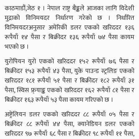
काठमाडौं,जेठ १ । नेपाल राष्ट्र बैङ्कले आजका लागि विदेशी
मुद्राको विनिमयदर निर्धारण गरेको छ । निर्धारित
विनिमयदरअनुसार अमेरिकी डलर एकको खरिददर १३६
रूपैयाँ १४ पैसा र बिक्रीदर १३६ रूपैयाँ ७४ पैसा कायम
भएको छ ।
युरोपियन युरो एकको खरिददर १५२ रूपैयाँ ७६ पैसा र
बिक्रीदर १५३ रूपैयाँ ४३ पैसा, युके पाउन्ड स्ट्रलिङ एकको
खरिददर १८१ रूपैयाँ ५१ पैसा र बिक्रीदर १८२ रूपैयाँ ३१
पैसा, स्विस फ्र्याङ्क एकको खरिददर १६२ रूपैयाँ ८१ पैसा र
बिक्रीदर १६३ रूपैयाँ ५३ पैसा कायम गरिएको छ ।
अष्ट्रेलियन डलर एकको खरिददर ८८ रूपैयाँ ०५ पैसा र
बिक्रीदर ८८ रूपैयाँ ४४ पैसा, क्यानेडियन डलर एकको
खरिददर ९७ रूपैयाँ ६८ पैसा र बिक्रीदर ९८ रूपैयाँ ११ पैसा,