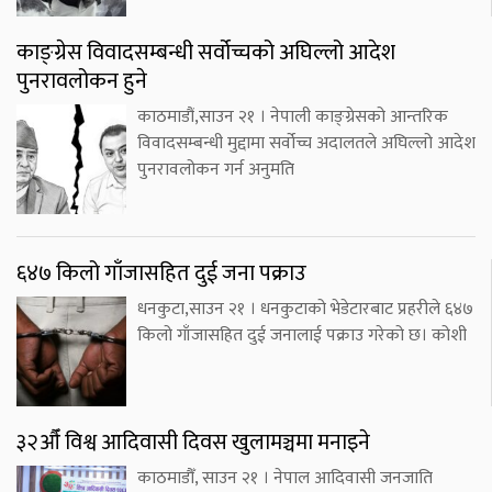
काङ्ग्रेस विवादसम्बन्धी सर्वोच्चको अघिल्लो आदेश
पुनरावलोकन हुने
काठमाडौं,साउन २१ । नेपाली काङ्ग्रेसको आन्तरिक
विवादसम्बन्धी मुद्दामा सर्वोच्च अदालतले अघिल्लो आदेश
पुनरावलोकन गर्न अनुमति
६४७ किलो गाँजासहित दुई जना पक्राउ
धनकुटा,साउन २१ । धनकुटाको भेडेटारबाट प्रहरीले ६४७
किलो गाँजासहित दुई जनालाई पक्राउ गरेको छ। कोशी
३२औँ विश्व आदिवासी दिवस खुलामञ्चमा मनाइने
काठमाडौँ, साउन २१ । नेपाल आदिवासी जनजाति