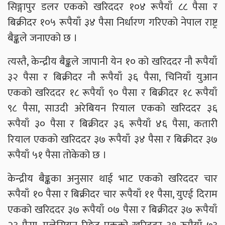
सिङ्गापुर डलर एकको खरिददर १०४ रूपैयाँ ८८ पैसा र
बिक्रीदर १०५ रूपैयाँ ३४ पैसा निर्धारण गरिएको नेपाल राष्ट्र
बैङ्कले जनाएको छ ।
त्यस्तै, केन्द्रीय बैङ्कले जापानी येन १० को खरिददर नौ रूपैयाँ
३२ पैसा र बिक्रीदर नौ रूपैयाँ ३६ पैसा, चिनियाँ युआन
एकको खरिददर १८ रूपैयाँ ९० पैसा र बिक्रीदर १८ रूपैयाँ
९८ पैसा, साउदी अरेबियन रियाल एकको खरिददर ३६
रूपैयाँ ३० पैसा र बिक्रीदर ३६ रूपैयाँ ४६ पैसा, कतारी
रियाल एकको खरिददर ३७ रूपैयाँ ३४ पैसा र बिक्रीदर ३७
रूपैयाँ ५१ पैसा तोकेको छ ।
केन्द्रीय बैङ्कका अनुसार थाई भाट एकको खरिददर चार
रूपैयाँ १० पैसा र बिक्रीदर चार रूपैयाँ ११ पैसा, युएई दिराम
एकको खरिददर ३७ रूपैयाँ ०७ पैसा र बिक्रीदर ३७ रूपैयाँ