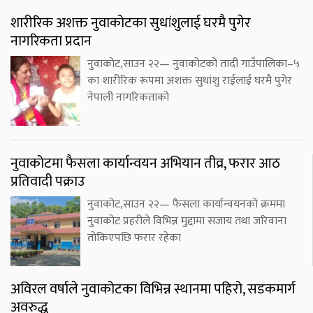
शारीरिक अशक्त नुवाकोटका सुधांशुलाई घरमै पुगेर
नागरिकता प्रदान
नुवाकोट,साउन २२— नुवाकोटको तादी गाउँपालिका–५
का शारीरिक रूपमा अशक्त सुधांशु राईलाई घरमै पुगेर
नेपाली नागरिकताको
नुवाकोटमा फैसला कार्यान्वयन अभियान तीव्र, फरार आठ
प्रतिवादी पक्राउ
नुवाकोट,साउन २२— फैसला कार्यान्वयनको क्रममा
नुवाकोट प्रहरीले विभिन्न मुद्दामा सजाय तथा जरिवाना
तोकिएपछि फरार रहेका
अविरल वर्षाले नुवाकोटका विभिन्न स्थानमा पहिरो, सडकमार्ग
अवरुद्ध