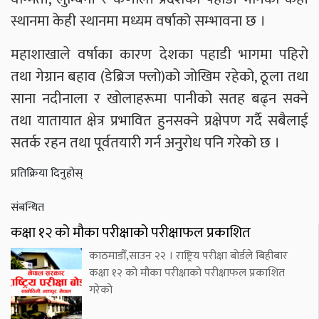
स्थानमा केही स्थानमा मध्यम वर्षाको सम्भावना छ ।
महाशाखाले वर्षाका कारण देशका पहाडी भागमा पहिरो
तथा गेग्रान बहाव (डेब्रिज फ्लो)को जोखिम रहेको, ठूला तथा
साना नदीनाला र खोलाहरूमा पानीको सतह बढ्न सक्ने
तथा यातायात क्षेत्र प्रभावित हुनसक्ने प्रक्षेपण गर्दै सबैलाई
सतर्क रहन तथा पूर्वतयारी गर्न अनुरोध पनि गरेको छ ।
प्रतिक्रिया दिनुहोस्
संबन्धित
कक्षा १२ को मौका परीक्षाको परीक्षाफल प्रकाशित
काठमाडौँ,साउन २२ । राष्ट्रिय परीक्षा बोर्डले बिहीबार
कक्षा १२ को मौका परीक्षाको परीक्षाफल प्रकाशित
गरेको