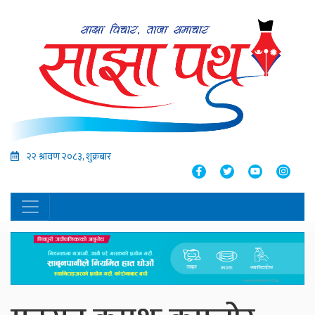
२२ श्रावण २०८३, शुक्रबार