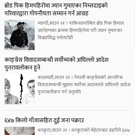
ब्रोड पिक हिमपहिरोमा ज्यान गुमाएका निम्सदाइको
परिवारद्वारा गोपनीयता सम्मान गर्न आग्रह
म्याग्दी,साउन २१ । पाकिस्तानस्थित ब्रोड पिक हिमाल
आरोहणका क्रममा हिमपहिरोमा परी ज्यान गुमाएका
विश्वप्रसिद्ध पर्वतारोही
काङ्ग्रेस विवादसम्बन्धी सर्वोच्चको अघिल्लो आदेश
पुनरावलोकन हुने
काठमाडौं,साउन २१ । नेपाली काङ्ग्रेसको आन्तरिक
विवादसम्बन्धी मुद्दामा सर्वोच्च अदालतले अघिल्लो आदेश
पुनरावलोकन गर्न अनुमति
६४७ किलो गाँजासहित दुई जना पक्राउ
धनकुटा,साउन २१ । धनकुटाको भेडेटारबाट प्रहरीले ६४७