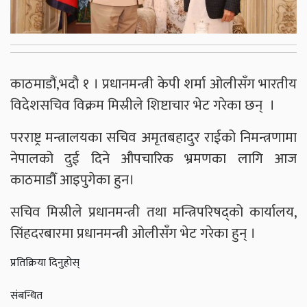
काठमाडौं,भदौ १ । प्रधानमन्त्री केपी शर्मा ओलीसँग भारतीय
विदेशसचिव विक्रम मिस्रीले शिष्टाचार भेट गरेका छन् ।
परराष्ट्र मन्त्रालयका सचिव अमृतबहादुर राईको निमन्त्रणामा
नेपालको दुई दिने औपचारिक भ्रमणका लागि आज
काठमाडौँ आइपुगेका हुन।
सचिव मिस्रीले प्रधानमन्त्री तथा मन्त्रिपरिषद्को कार्यालय,
सिंहदरबारमा प्रधानमन्त्री ओलीसँग भेट गरेका हुन् ।
प्रतिक्रिया दिनुहोस्
संबन्धित