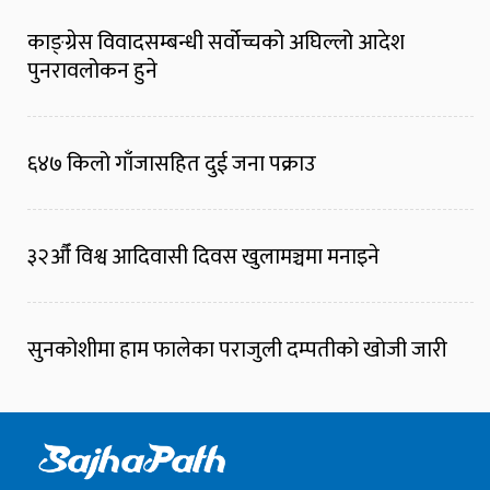
काङ्ग्रेस विवादसम्बन्धी सर्वोच्चको अघिल्लो आदेश
पुनरावलोकन हुने
६४७ किलो गाँजासहित दुई जना पक्राउ
३२औँ विश्व आदिवासी दिवस खुलामञ्चमा मनाइने
सुनकोशीमा हाम फालेका पराजुली दम्पतीको खोजी जारी