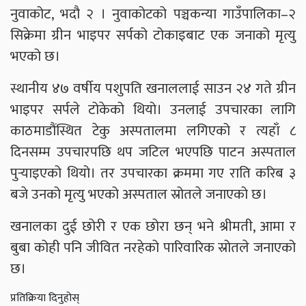
नुवाकोट, भदौ २ । नुवाकोटको पञ्चकन्या गाउँपालिका–२
सिक्रेमा ग्रीन भाइपर सर्पको टोकाइबाट एक जनाको मृत्यु
भएको छ।
स्थानीय ४७ वर्षीय पशुपति खनाललाई साउन २४ गते ग्रीन
भाइपर सर्पले टोकेको थियो। उनलाई उपचारका लागि
काठमाडौंस्थित टेकु अस्पतालमा लगिएको र त्यहाँ ८
दिनसम्म उपचारपछि थप जटिल भएपछि पाटन अस्पताल
पुर्‍याइएको थियो। तर उपचारका क्रममा गए राति करिब ३
बजे उनको मृत्यु भएको अस्पताल स्रोतले जनाएको छ।
खनालका दुई छोरी र एक छोरा छन् भने श्रीमती, आमा र
बुबा कोही पनि जीवित नरहेको पारिवारिक स्रोतले जनाएको
छ।
प्रतिक्रिया दिनुहोस्