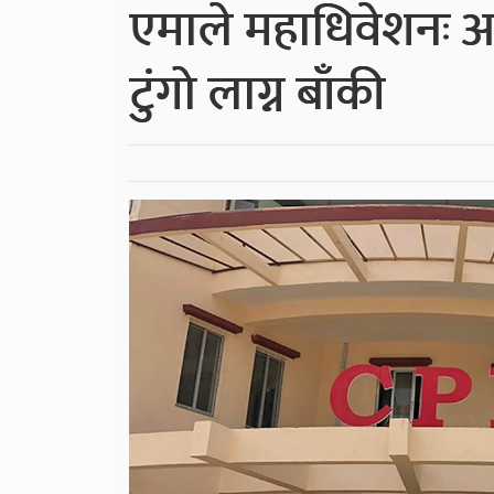
एमाले महाधिवेशनः आ
टुंगो लाग्न बाँकी