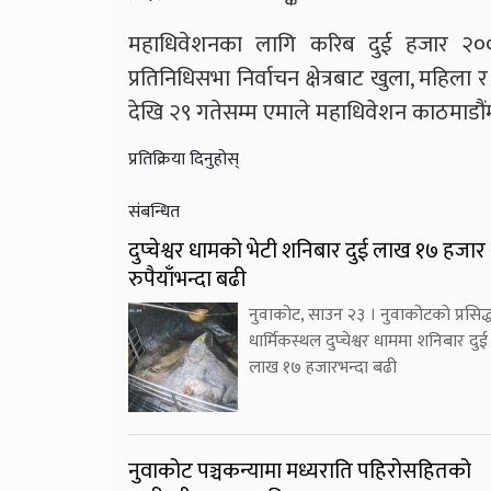
महाधिवेशनका लागि करिब दुई हजार २००
प्रतिनिधिसभा निर्वाचन क्षेत्रबाट खुला, महिला
देखि २९ गतेसम्म एमाले महाधिवेशन काठमाडौंमा
प्रतिक्रिया दिनुहोस्
संबन्धित
दुप्चेश्वर धामको भेटी शनिबार दुई लाख १७ हजार
रुपैयाँभन्दा बढी
नुवाकोट, साउन २३ । नुवाकोटको प्रसिद्
धार्मिकस्थल दुप्चेश्वर धाममा शनिबार दुई
लाख १७ हजारभन्दा बढी
नुवाकोट पञ्चकन्यामा मध्यराति पहिरोसहितको