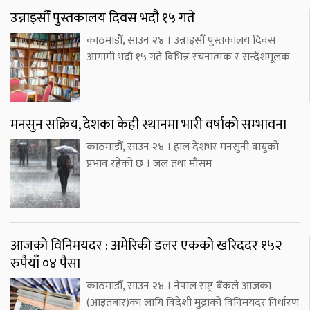
उन्नाइसौँ पुस्तकालय दिवस भदौ १५ गते
काठमाडौँ, साउन २४ । उन्नाइसौँ पुस्तकालय दिवस
आगामी भदौ १५ गते विभिन्न रचनात्मक र सन्देशमूलक
मनसुन सक्रिय, देशका केही स्थानमा भारी वर्षाको सम्भावना
काठमाडौँ, साउन २४ । हाल देशभर मनसुनी वायुको
प्रभाव रहेको छ । जल तथा मौसम
आजको विनिमयदर : अमेरिकी डलर एकको खरिददर १५२
रुपैयाँ ०४ पैसा
काठमाडौँ, साउन २४ । नेपाल राष्ट्र बैंकले आजका
(आइतबार)का लागि विदेशी मुद्राको विनिमयदर निर्धारण