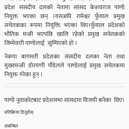
प्रदेश संसदीय दलको नेतामा सांसद केशवराज पाण्डे
नियुक्त भएका छन् ।यसअघि रामेश्वर फुँयाल प्रमुख
सचेतकका रूपमा नियुक्ति भएका थिए।फुँयाल प्रदेशको
भौतिक मन्त्री भएपछि खालि रहेको प्रमुख सचेतकको
जिम्मेवारी पाण्डेलाई सुम्पिएको हो ।
नेकपा बागमती प्रदेशका संसदीय दलका नेता तथा
मुख्यमन्त्री डोरमणी पौडेलले पाण्डेलाई प्रमुख सचेतकमा
नियुक्त गरेका हुन् ।
पाण्डे नुवाकोटबाट प्रदेशसभा सांसदमा विजयी बनेका थिए।
प्रतिक्रिया दिनुहोस्
संबन्धित