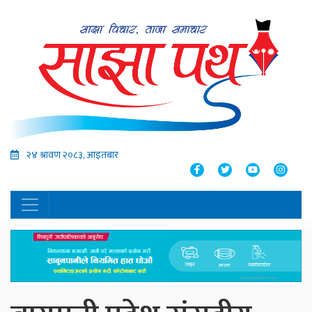
२४ श्रावण २०८३, आइतबार