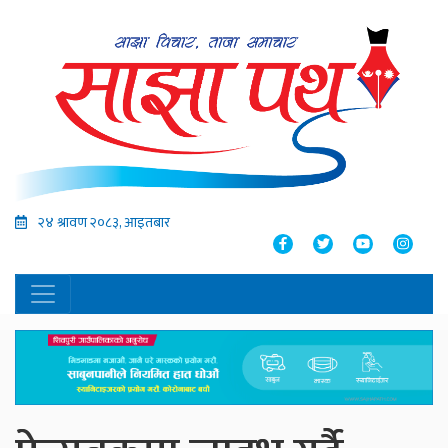
२४ श्रावण २०८३, आइतबार