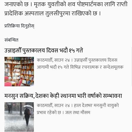
जनाएको छ । मृतक युवतीको शव पोष्टमार्टमका लागि राप्ती
प्रादेशिक अस्पताल तुलसीपुरमा राखिएको छ ।
प्रतिक्रिया दिनुहोस्
संबन्धित
उन्नाइसौँ पुस्तकालय दिवस भदौ १५ गते
काठमाडौँ, साउन २४ । उन्नाइसौँ पुस्तकालय दिवस
आगामी भदौ १५ गते विभिन्न रचनात्मक र सन्देशमूलक
मनसुन सक्रिय, देशका केही स्थानमा भारी वर्षाको सम्भावना
काठमाडौँ, साउन २४ । हाल देशभर मनसुनी वायुको
प्रभाव रहेको छ । जल तथा मौसम