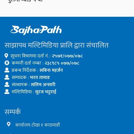
साझापथ मल्टिमिडिया प्रालि द्वारा संचालित
सूचना विभागमा दर्ता नं. :
२५७१/०७७/०७८
कम्पनी दर्ता नम्बर :
२३८९८५ ०७७/०७८
प्रबन्ध निर्देशक :
सबिना महर्जन
सम्पादक :
भरत तामाङ
संस्थापक :
सलिम अन्सारी
मल्टिमिडिया :
सुरज भट्टराई
सम्पर्क
कार्यालय टोखा १ काठमाडौं