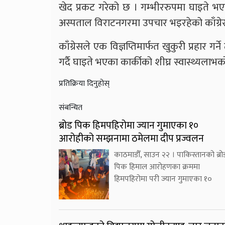
खेद प्रकट गरेको छ । गम्भीररुपमा घाइते भ
अस्पताल विराटनगरमा उपचार भइरहेको काँग्र
काँग्रेसले एक विज्ञप्तिमार्फत खुकुरी प्रहार 
गर्दै घाइते भएका कार्कीको शीघ्र स्वास्थ्यला
प्रतिक्रिया दिनुहोस्
संबन्धित
ब्रोड पिक हिमपहिरोमा ज्यान गुमाएका १०
आरोहीको सम्झनामा ठमेलमा दीप प्रज्वलन
काठमाडौँ, साउन २२ । पाकिस्तानको ब्रो
पिक हिमाल आरोहणका क्रममा
हिमपहिरोमा परी ज्यान गुमाएका १०