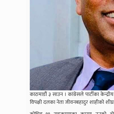
काठमाडौं ३ साउन । कांग्रेसले पार्टीका केन्द्
विपक्षी दलका नेता जीवनबहादुर शाहीको शीघ्र