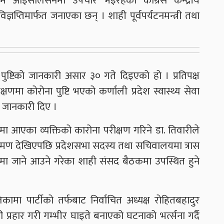
आइसोलेसनमा उपचार भइरहेको कांग्रेस केन्द्रीय
ज्ञप्तिमार्फत जनाएका छन् । शाही पूर्वपर्यटनमन्त्री तथा
ुष्टिको जानकारी असार ३० गते दिइएको हो । प्रतिपक्ष
मा कोरोना पुष्टि भएको कर्णाली प्रदेश स्वास्थ्य सेवा
े जानकारी दिए ।
मा आएका व्यक्तिको कारोना परीक्षण गरिने डा. तिवारीले
रमण देखिएपछि प्रदेशसभा सदस्य तथा सचिवालयमा त्रास
ा जाने आउने गरेका शाही संसद बैठकमा उपस्थित हुने
कामा पार्टीको तर्फबाट निर्वाचित अध्यक्ष रोहितबहादुर
प्रहार गरी गम्भीर घाइते बनाएको घटनाको भर्त्सना गर्दै