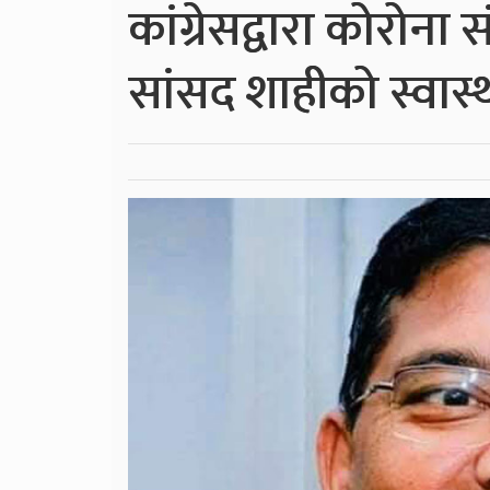
कांग्रेसद्वारा कोरोना
सांसद शाहीको स्वास