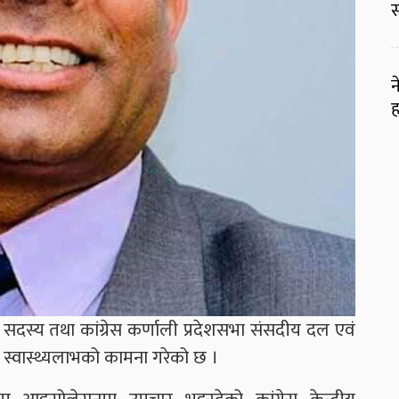
स
न
ह
रीय सदस्य तथा कांग्रेस कर्णाली प्रदेशसभा संसदीय दल एवं
 स्वास्थ्यलाभको कामना गरेको छ ।