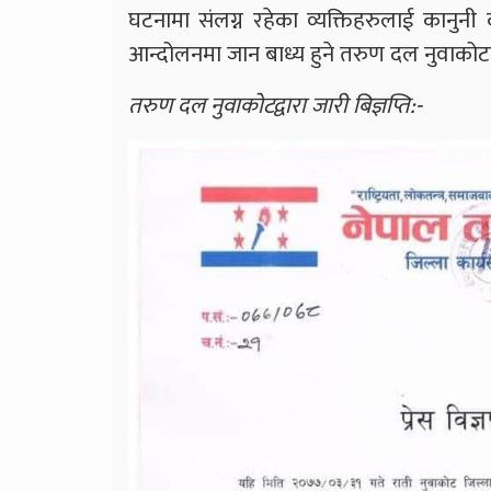
घटनामा संलग्न रहेका व्यक्तिहरुलाई कानुन
आन्दोलनमा जान बाध्य हुने तरुण दल नुवाकोट
तरुण दल नुवाकोटद्वारा जारी बिज्ञप्ति:-