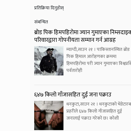
प्रतिक्रिया दिनुहोस्
संबन्धित
ब्रोड पिक हिमपहिरोमा ज्यान गुमाएका निम्सदाइ
परिवारद्वारा गोपनीयता सम्मान गर्न आग्रह
म्याग्दी,साउन २१ । पाकिस्तानस्थित ब्रोड
पिक हिमाल आरोहणका क्रममा
हिमपहिरोमा परी ज्यान गुमाएका विश्वप्रसि
पर्वतारोही
६४७ किलो गाँजासहित दुई जना पक्राउ
धनकुटा,साउन २१ । धनकुटाको भेडेटारब
प्रहरीले ६४७ किलो गाँजासहित दुई
जनालाई पक्राउ गरेको छ। कोशी