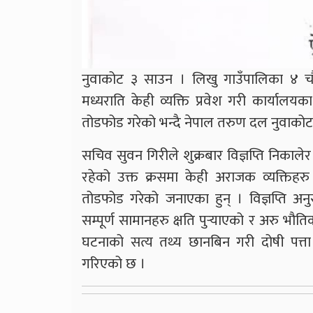
नुवाकोट ३ साउन । लिखु गाउँपालिका ४ चौघ
मध्यराति केही व्यक्ति प्रवेश गरी कार्यालय
तोडफोड गरेको भन्दै नेपाल तरुण दल नुवाकोटले
सचिव सुवन गिरीले शुक्रबार विज्ञप्ति निकाले
रहेको उक्त क्रसमा केही अराजक व्यक्तिहर
तोडफोड गरेको जनाएका हुन् । विज्ञप्ति अ
सम्पूर्ण सामानहरु क्षति पुर्‍याएको र अरु 
घटनाको सत्य तथ्य छानबिन गरी दोषी पत्ता 
गरिएको छ ।