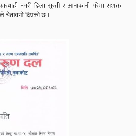
ी कारबाही नगरी ढिला सुस्ती र आनाकानी गरेमा सशक्त
ले चेतावनी दिएको छ ।