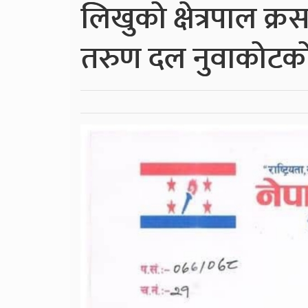
लिखुको क्षेत्रपाल क्र
तरुण दल नुवाकोटक