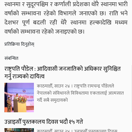
स्थानमा र सुदूरपश्चिम र कर्णाली प्रदेशका थोरै स्थानमा भारी
वर्षाको सम्भावना रहेको विभागले जनाएको छ। राति भने
देशभर पूर्ण बदली रही धेरै स्थानमा हल्कादेखि मध्यम
वर्षाको सम्भावना रहेको जनाइएको छ।
प्रतिक्रिया दिनुहोस्
संबन्धित
राष्ट्रपति पौडेल : आदिवासी जनजातिको अधिकार सुनिश्चित
गर्नु राज्यको दायित्व
काठमाडौँ, साउन २४ । राष्ट्रपति रामचन्द्र पौडेलले
नेपालको संविधानले विविधतामा एकतालाई आत्मसात
गर्दै सबै समुदायको
उन्नाइसौँ पुस्तकालय दिवस भदौ १५ गते
काठमाडौँ, साउन २४ । उन्नाइसौँ पुस्तकालय दिवस