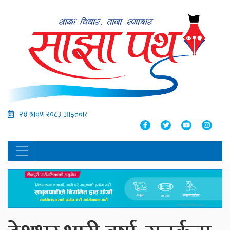
२४ श्रावण २०८३, आइतबार