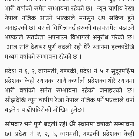
भारी वर्षाको समेत सम्भावना रहेको छ। न्यून चापीय रेखा
नेपाल नजिक आउने भएकाले मनसुन थप सक्रिय हुने
जनाइएको छ। यसले विभिन्न नदीहरुको बहावसमेत बढाउने
भएकाले सतर्कता अपनाउन विभागले अनुरोध गरेको छ।
आज राति देशभर पूर्ण बदली रही धेरै स्थानमा हल्कादेखि
मध्यम वर्षाको सम्भावना रहेको छ ।
प्रदेश नं १, २, वागमती, गण्डकी, प्रदेश नं ५ र सुदूरपश्चिम
प्रदेशका केही स्थानका साथै कर्णाली प्रदेशका थोरै स्थानमा
भारी वर्षाको समेत सम्भावना रहेको जनाइएको छ।
साँझदेखि न्यून चापीय रेखा नेपाल नजिक पर्ने भएकाले वर्षा
बढ्ने र बाढीपहिरोको जोखिम हुनेछ।
सोमबार भने पूर्ण बदली रही धेरै स्थानमा वर्षाको सम्भावना
छ। प्रदेश नं १, २, ५, वागमती, गण्डकी प्रदेशका केही