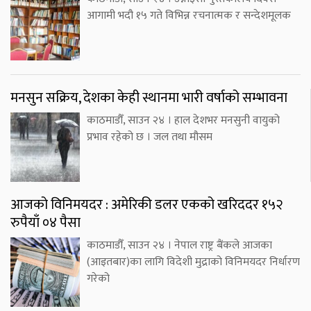
आगामी भदौ १५ गते विभिन्न रचनात्मक र सन्देशमूलक
मनसुन सक्रिय, देशका केही स्थानमा भारी वर्षाको सम्भावना
काठमाडौँ, साउन २४ । हाल देशभर मनसुनी वायुको
प्रभाव रहेको छ । जल तथा मौसम
आजको विनिमयदर : अमेरिकी डलर एकको खरिददर १५२
रुपैयाँ ०४ पैसा
काठमाडौँ, साउन २४ । नेपाल राष्ट्र बैंकले आजका
(आइतबार)का लागि विदेशी मुद्राको विनिमयदर निर्धारण
गरेको