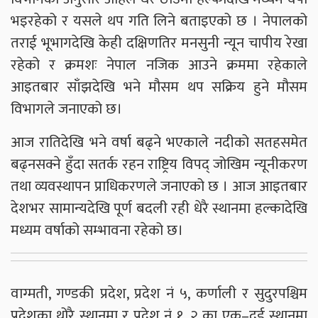
भइरहेको र यसले थप गति लिने बताइएको छ । नेपालको
तराई भूभागदेखि केही दक्षिणतिर मनसुनी न्यून चापीय रेखा
रहेको र क्रमशः नेपाल नजिक आउने क्रममा रहेकाले
आइतबार साँझदेखि भने मौसम थप सक्रिय हुने मौसम
विभागले जनाएको छ।
आज रातिदेखि भने वर्षा बढ्ने भएकाले नदीको सतहसमेत
बढ्नसक्ने हुँदा सतर्क रहन राष्ट्रिय विपद् जोखिम न्यूनीकरण
तथा व्यवस्थापन प्राधिकरणले जनाएको छ । आज आइतबार
देशभर सामान्यदेखि पूर्ण बदली रही धेरै स्थानमा हल्कादेखि
मध्यम वर्षाको सम्भावना रहेको छ।
वाग्मती, गण्डकी प्रदेश, प्रदेश नं ५, कर्णाली र सुदुरपश्चिम
प्रदेशका थोरै स्थानमा र प्रदेश नं १, २ का एक–दुई स्थानमा