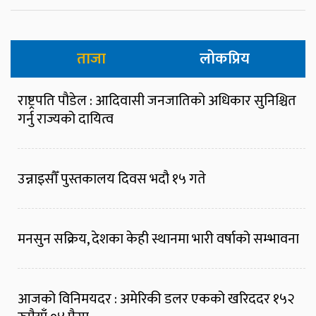
ताजा
लोकप्रिय
राष्ट्रपति पौडेल : आदिवासी जनजातिको अधिकार सुनिश्चित
गर्नु राज्यको दायित्व
उन्नाइसौँ पुस्तकालय दिवस भदौ १५ गते
मनसुन सक्रिय, देशका केही स्थानमा भारी वर्षाको सम्भावना
आजको विनिमयदर : अमेरिकी डलर एकको खरिददर १५२