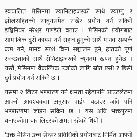
स्वचालित मेसिनमा स्यानिटाइजरको साथै स्याम्पु र
झोलसहितको साबुनसमेत राखेर प्रयोग गर्न सकिने
इञ्जिनियर नरेश्वर पाण्डेले बताए । मेसिनको प्रयोगबाट
सामाजिक दुरी कायम गर्न सहज हुनुको साथै मानव सम्पर्क
कम गर्ने, मानव स्पर्श विना सञ्चालन हुने, हातको पूर्ण
स्वच्छताको साथै सेनिटाइजरको न्यूनतम खपत हुनेछ ।
यस्तै, मेसिनमा वैकल्पिक उर्जाको लागि स्रोत एसी र डिसी
दुवै प्रयोग गर्न सकिने छ ।
यसमा २ लिटर भण्डारण गर्ने क्षमता रहेतापनि आउटलेटमा
आफ्नो आवश्यकता अनुसार पाईप बढाएर जति पनि
भण्डारणमा जोड्न सकिने छ । यस अघि भक्तपुरमा
बनाएकोमा चार लिटरको क्षमता रहेको थियो ।
‘उक्त मेसिन उच्च सेन्सर प्रविधिको प्रयोगबाट निर्मित आफ्नो