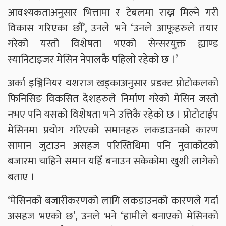
आवश्यकताअनुसार भित्तामा र टेबलमा राख्न मिल्ने गरी
विकास गरिएका छौं’, उनले भने ‘उनले आफूहरुले तयार
गरेको यस्तो विशेषता भएको सेन्सरयुक्त ह्याण्ड
स्यानिटाइजर मेसिन नेपालकै पहिलो रहेको छ ।’
अर्का इञ्जिनियर यशराज खड्काअनुसार प्रडक्ट प्रोटोकलको
फिनिसिङ विकसित देशहरुले निर्माण गरेको मेसिन जस्तो
नभए पनि यसको विशेषता भने उत्तिकै रहेको छ । प्रोटोटाईप
मेसिनमा प्रयोग गरिएको समानहरु लकडाउनको कारण
सामान जुटाउन असहज परिस्तिथिमा पनि नुवाकोटको
बजारमा चाहिने समान यहिँ बनाउन सकेकोमा खुशी लागेको
बताए ।
‘मेसिनको बजारीकरणको लागि लकडाउनको कारणले गर्दा
असहज भएको छ’, उनले भने ‘हामीले बनाएको मेसिनको