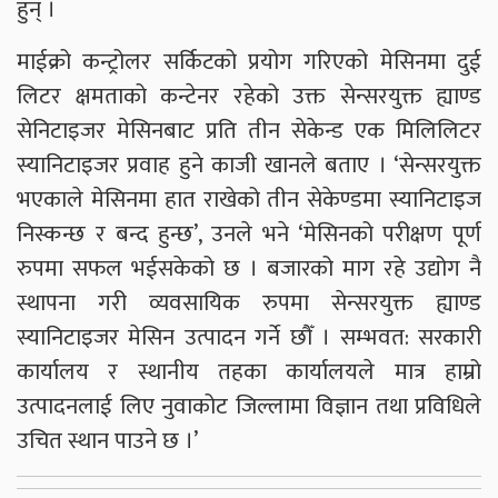
हुन् ।
माईक्रो कन्ट्रोलर सर्किटको प्रयोग गरिएको मेसिनमा दुई
लिटर क्षमताको कन्टेनर रहेको उक्त सेन्सरयुक्त ह्याण्ड
सेनिटाइजर मेसिनबाट प्रति तीन सेकेन्ड एक मिलिलिटर
स्यानिटाइजर प्रवाह हुने काजी खानले बताए । ‘सेन्सरयुक्त
भएकाले मेसिनमा हात राखेको तीन सेकेण्डमा स्यानिटाइज
निस्कन्छ र बन्द हुन्छ’, उनले भने ‘मेसिनको परीक्षण पूर्ण
रुपमा सफल भईसकेको छ । बजारको माग रहे उद्योग नै
स्थापना गरी व्यवसायिक रुपमा सेन्सरयुक्त ह्याण्ड
स्यानिटाइजर मेसिन उत्पादन गर्ने छौँ । सम्भवत: सरकारी
कार्यालय र स्थानीय तहका कार्यालयले मात्र हाम्रो
उत्पादनलाई लिए नुवाकोट जिल्लामा विज्ञान तथा प्रविधिले
उचित स्थान पाउने छ ।’