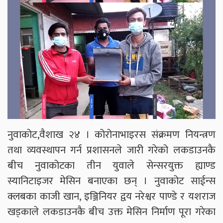
नुवाकोट,वैशाख २४ । कोरोनाभाइरस संक्रमण नियन्त्रण
तथा व्यवस्थापन गर्न प्रशासनले जारी गरेको लकडाउनकै
बीच नुवाकोटका तीन युवाले सेन्सरयुक्त ह्याण्ड
स्यानिटाइजर मेसिन बनाएका छन् । नुवाकोट साईन्स
क्लबका काजी खान, इञ्जिनियर द्वय नरेश्वर पाण्डे र यशराज
खड्काले लकडाउनकै बीच उक्त मेसिन निर्माण पूरा गरेका