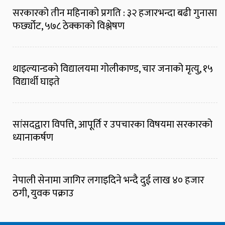
सरकारको तीन महिनाको प्रगति : ३२ हजारभन्दा बढी गुनासा
फर्छ्योट, ५७८ ठेक्काको विश्लेषण
थाइल्यान्डको विद्यालयमा गोलीकाण्ड, चार जनाको मृत्यु, १५
विद्यार्थी घाइते
सांसदद्वारा विपत्ति, आपूर्ति र उपचारका विषयमा सरकारको
ध्यानाकर्षण
नेपाली सेनामा जागिर लगाइदिने भन्दै दुई लाख ४० हजार
ठगी, युवक पक्राउ