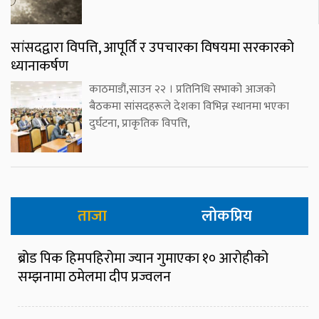
सांसदद्वारा विपत्ति, आपूर्ति र उपचारका विषयमा सरकारको
ध्यानाकर्षण
काठमाडौं,साउन २२ । प्रतिनिधि सभाको आजको
बैठकमा सांसदहरूले देशका विभिन्न स्थानमा भएका
दुर्घटना, प्राकृतिक विपत्ति,
ताजा
लोकप्रिय
ब्रोड पिक हिमपहिरोमा ज्यान गुमाएका १० आरोहीको
सम्झनामा ठमेलमा दीप प्रज्वलन