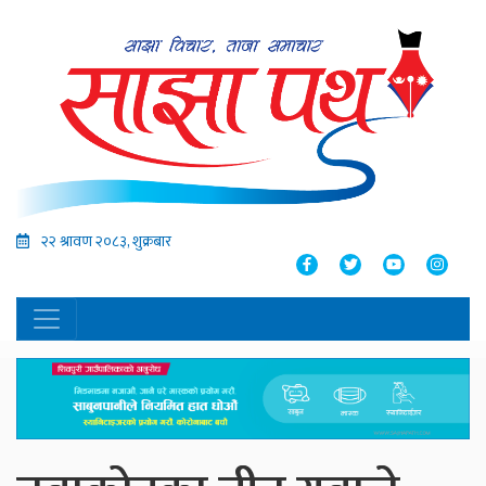
२२ श्रावण २०८३, शुक्रबार