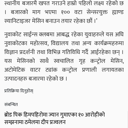
स्थानीय बजारमै खपत गराउने हाम्रो पहिलो लक्ष्य रहेको छ
। बजारको माग भएमा १०० वटा सेन्सरयुक्त ह्याण्ड
स्यानिटाइजर मेसिन बनाउन तयार रहेका छौं ।’
नुवाकोट साईन्स क्लबमा आबद्ध रहेका युवाहरुले यस अघि
नुवाकोटका महोत्सव, विद्यालय तथा अन्य कार्यक्रमहरुमा
विज्ञान प्रदर्शनी तथा विभिन्न गतिविधि गर्दै आईरहेका छन् ।
यस मेसिनको साथै स्वचालित गृह कन्ट्रोल मेसिन,
अटोमेटिक वाटर ट्यांक कन्ट्रोल प्रणाली लगायतका
उत्पादनहरु बजारमा रहेको छ ।
प्रतिक्रिया दिनुहोस्
संबन्धित
ब्रोड पिक हिमपहिरोमा ज्यान गुमाएका १० आरोहीको
सम्झनामा ठमेलमा दीप प्रज्वलन