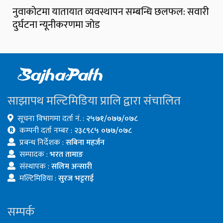
नुवाकोटमा यातायात व्यवस्थापन सम्बन्धि छलफल: सवारी
दुर्घटना न्यूनीकरणमा जोड
साझापथ मल्टिमिडिया प्रालि द्वारा संचालित
सूचना विभागमा दर्ता नं. :
२५७१/०७७/०७८
कम्पनी दर्ता नम्बर :
२३८९८५ ०७७/०७८
प्रबन्ध निर्देशक :
सबिना महर्जन
सम्पादक :
भरत तामाङ
संस्थापक :
सलिम अन्सारी
मल्टिमिडिया :
सुरज भट्टराई
सम्पर्क