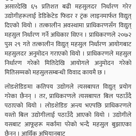
असारदेखि ६५ प्रतिशत बढी महसुलदर निर्धारण गरेर
उद्योगीहरूलाई डेडिकेटेड फिडर र ट्रंक लाइनमार्फत विद्युत्
दिएको थियो । तत्कालीन अवस्थामा प्राधिकरणसँग विद्युत्
महसुल निर्धारण गर्ने अधिकार थिएन । प्राधिकरणले २०७२
पुस २९ गते तत्कालीन विद्युत् महसुल निर्धारण आयोगबाट
महसुलदर अनुमोदन गराएको थियो । प्राधिकरणले महसुल
निर्धारण गरेको मितिदेखि आयोगले अनुमोदन गरेको
मितिसम्मको महसुलसम्बन्धी विवाद कायमै छ ।
लोडशेडिङमा कतिपय उद्योगले त्यसबापत विद्युत् प्रयोग
गरेका छैनन् । तर, प्राधिकरणले त्यसबापत बिल पठाउँदै
पठाएको थियो । लोडशेडिङ अन्त्य भएपछि प्राधिकरणले
यस्तो बिल उद्योगीलाई पठाउँदै आएको थियो । उद्योगीले
यसबाट आफूहरू मर्कामा परेको भन्दै महसुल बुझाएका
छैनन् । आर्थिक अभियानबाट