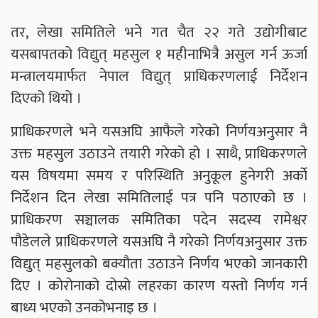
तर, लेखा समितिले भने गत चैत २२ गते उद्योगीबाट
यसबापतको विद्युत् महसुल १ महीनाभित्रै असुल गर्न ऊर्जा
मन्त्रालयमार्फत नेपाल विद्युत् प्राधिकरणलाई निर्देशन
दिएको थियो ।
प्राधिकरणले भने यसअघि आफैले गरेको निर्णयअनुसार नै
उक्त महसुल उठाउने तयारी गरेको हो । साथै, प्राधिकरणले
यस विषयमा समय र परिस्थिति अनुकूल हुनेगरी अर्काे
निर्देशन दिन लेखा समितिलाई पत्र पनि पठाएको छ ।
प्राधिकरण सञ्चालक समितिका पदेन सदस्य रामेश्वर
पौडेलले प्राधिकरणले यसअघि नै गरेको निर्णयअनुसार उक्त
विद्युत् महसुलको बक्यौता उठाउने निर्णय भएको जानकारी
दिए । कोरोनाको दोस्रो लहरका कारण यस्तो निर्णय गर्न
बाध्य भएको उनकोभनाइ छ ।