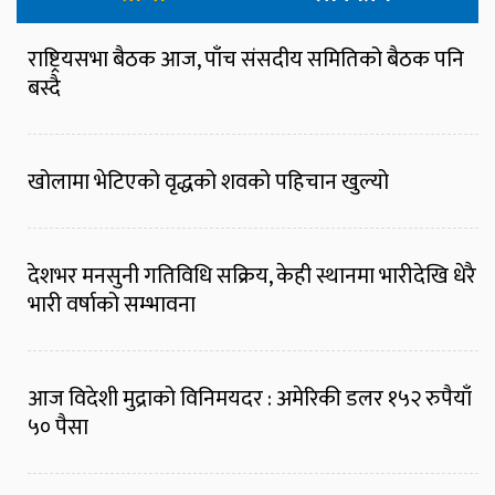
राष्ट्रियसभा बैठक आज, पाँच संसदीय समितिको बैठक पनि
बस्दै
खोलामा भेटिएको वृद्धको शवको पहिचान खुल्यो
देशभर मनसुनी गतिविधि सक्रिय, केही स्थानमा भारीदेखि धेरै
भारी वर्षाको सम्भावना
आज विदेशी मुद्राको विनिमयदर : अमेरिकी डलर १५२ रुपैयाँ
५० पैसा