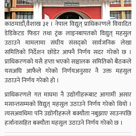
काठमाडौं,वैशाख ३१ । नेपाल विद्युत् प्राधिकरणले विवादित
डेडिकेटड फिडर तथा ट्रंक लाइनबापतको विद्युत् महसुल
उठाउने मामलामा संघीय संसद्को सार्वजनिक लेखा
समितिको निर्देशन छोडेर आफ्नै निर्णय सदर गरेको छ ।
प्राधिकरणको यसै हप्ता भएको सञ्चालक समितिको बैठकले
यसअघि आफैले गरेको निर्णयअनुसार नै उक्त महसुल
उठाउने निर्णय गरेको हो ।
प्राधिकरणले गत माघमा नै उद्योगीहरूबाट आगामी असार
मसान्तसम्मको विद्युत् महसुल उठाउने निर्णय गरेको थियो ।
त्यसअवधिमा पनि उद्योगीहरूले बक्यौता नबुझाए साउनपछि
हर्जानासहित बक्यौता महसुल उठाउने निर्णय गरेको छ ।