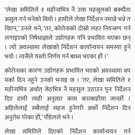
‘लेखा समितिले १ महीनाभित्र नै उक्त महसुलको बक्यौता
असुल गर्न भनेको थियो । हामीले लेखा निर्देशन नमान्ने भन्ने त
थिएन,’ उनले भने, ‘तर, कोरोनाको दोस्रो लहर नियन्त्रण गर्न
लगाइएको निषेधाज्ञाले उद्योगहरू पनि प्रभावित भएका छन्
। त्यो अवस्थामा लेखाको निर्देशन कार्यान्वयन समस्या हुने
भयो । त्यसैले यस्तो निर्णय गर्न बाध्य भएका हौं ।’
कोरोनाका कारण उद्योगहरू प्रभावित भएको अवस्थामा थप
मर्का दिन नहुने उनको भनाइ छ । ‘तर, लेखा समितिले १
महीनाभित्र अर्थात् जेठभित्र नै महसुल उठाउन पुनः निर्देशन
दिए हामी त्यही अनुसार काम कारबाहीमा जान्छाैं ।
अहिलेलाई सबैलाई सहज हुनेगरी अर्काे निर्देशन दिन
अनुरोध गरेका हौं,’ पौडेलले भने ।
लेखा समितिले दिएको निर्देशन कार्यान्वयन गर्न