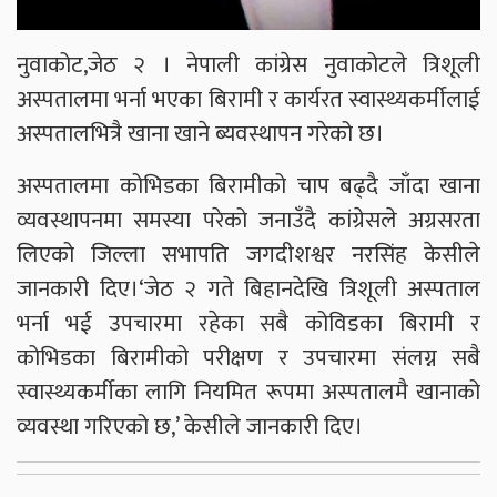
नुवाकोट,जेठ २ । नेपाली कांग्रेस नुवाकोटले त्रिशूली
अस्पतालमा भर्ना भएका बिरामी र कार्यरत स्वास्थ्यकर्मीलाई
अस्पतालभित्रै खाना खाने ब्यवस्थापन गरेको छ।
अस्पतालमा कोभिडका बिरामीको चाप बढ्दै जाँदा खाना
व्यवस्थापनमा समस्या परेको जनाउँदै कांग्रेसले अग्रसरता
लिएको जिल्ला सभापति जगदीशश्वर नरसिंह केसीले
जानकारी दिए।‘जेठ २ गते बिहानदेखि त्रिशूली अस्पताल
भर्ना भई उपचारमा रहेका सबै कोविडका बिरामी र
कोभिडका बिरामीको परीक्षण र उपचारमा संलग्न सबै
स्वास्थ्यकर्मीका लागि नियमित रूपमा अस्पतालमै खानाको
व्यवस्था गरिएको छ,’ केसीले जानकारी दिए।