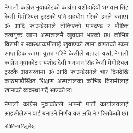
नेपाली कांग्रेस नुवाकोटको कार्यमा यशोदादेवी भगवान सिंह
केसी मेमोरियल ट्रस्टको पनि सहयोग गरेको उनले बताए।
ॐ आदि फाउन्डेसनले तोकिएको मापदण्ड र पौष्टिक
तत्वयुक्त खाना अस्पतालमै खुवाउने भएको छ। कोभिड
विरामी र स्वास्थ्यकर्मीलाई खुवाएको खाना वापतको रकम
साप्ताहिक रुपमा चुक्ता गरिने केसीले बताए। यस्तै, नेपाली
कांग्रेस नुवाकोट र यशोदादेवी भगवान सिंह केसी मेमोरियल
ट्रस्टकै अग्रसरतामा ॐ आदि फाउन्डेसनले चार दिनदेखि
काठमाडौंस्थित शिक्षण अस्पतालका कोभिड विरामीलाई
खानाको व्यवस्था गर्दै आएको छ।
नेपाली कांग्रेस नुवाकोटले आफ्नो पार्टी कार्यालयलाई
आइसोलेसन वार्ड बनाउने निर्णय यस अघि नै गरिसकेको छ।
प्रतिक्रिया दिनुहोस्