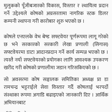
मुलुकको पूँजीबजारको विकास, विस्तार र स्थायित्व प्रदान
गर्ने उद्देश्यले कोषको अग्रसरतामा नागरिक स्टक डिलर
कम्पनी स्थापना गरी कारोबार शुरु भएको छ ।
कोषले एनएलके वेभ बेष्ड सफ्टवेयर पूर्णरूपमा लागू गरेको
छ भने सरकारको सरकारी लेखा प्रणाली (सिगास)
सफ्टवेयरमा डाटा आदानप्रदान गर्ने कार्य सम्पन्न भएको छ ।
त्यस्तै नयाँ सफ्टवेयरको प्रयोगका लागि आवश्यक उपकरण
खरीद गरी कोषको प्रणालीमा जडान गरिसकिएको छ ।
सो अवसरमा कोष सञ्चालक समितिका अध्यक्ष प्रा डा
रामचन्द्र भट्टराईले सेवा विस्तार गर्दै कोषलाई भरपर्दो
संस्थाका रूपमा अगाडि बढाइएको जानकारी दिए । आर्थिक
अभियानबाट