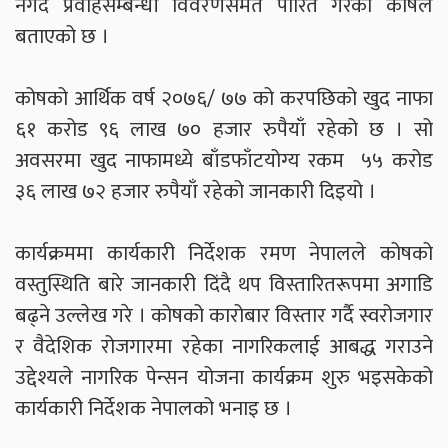
नगद प्रवाहसम्बन्धी विवरणसमेत पारित गरेको कोषले
बताएको छ ।
कोषको आर्थिक वर्ष २०७६/ ७७ को करपछिको खुद नाफा
६१ करोड ९६ लाख ७० हजार रुपैयाँ रहेको छ । सो
अवसरमा खुद नाफामध्ये बाँडफाँटयोग्य रकम ५५ करोड
३६ लाख ७२ हजार रुपैयाँ रहेको जानकारी दिइयो ।
कार्यक्रममा कार्यकारी निर्देशक रमण नेपालले कोषको
वस्तुस्थिति बारे जानकारी दिंदै थप विस्तारितरूपमा अगाडि
बढ्ने उल्लेख गरे । कोषको कारोबार विस्तार गर्दै स्वरोजगार
र वैदेशिक रोजगारमा रहेका नागरिकलाई आबद्ध गराउने
उद्देश्यले नागरिक पेन्सन योजना कार्यक्रम शुरु भइसकेको
कार्यकारी निर्देशक नेपालको भनाइ छ ।