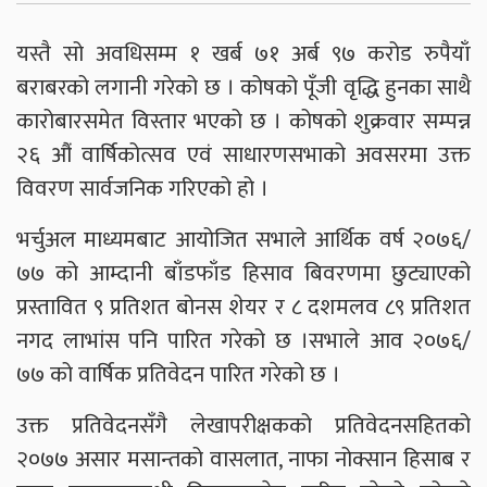
यस्तै सो अवधिसम्म १ खर्ब ७१ अर्ब ९७ करोड रुपैयाँ
बराबरको लगानी गरेको छ । कोषको पूँजी वृद्धि हुनका साथै
कारोबारसमेत विस्तार भएको छ । कोषको शुक्रवार सम्पन्न
२६ औं वार्षिकोत्सव एवं साधारणसभाको अवसरमा उक्त
विवरण सार्वजनिक गरिएको हो ।
भर्चुअल माध्यमबाट आयोजित सभाले आर्थिक वर्ष २०७६/
७७ को आम्दानी बाँडफाँड हिसाव बिवरणमा छुट्याएको
प्रस्तावित ९ प्रतिशत बोनस शेयर र ८ दशमलव ८९ प्रतिशत
नगद लाभांस पनि पारित गरेको छ ।सभाले आव २०७६/
७७ को वार्षिक प्रतिवेदन पारित गरेको छ ।
उक्त प्रतिवेदनसँगै लेखापरीक्षकको प्रतिवेदनसहितको
२०७७ असार मसान्तको वासलात, नाफा नोक्सान हिसाब र