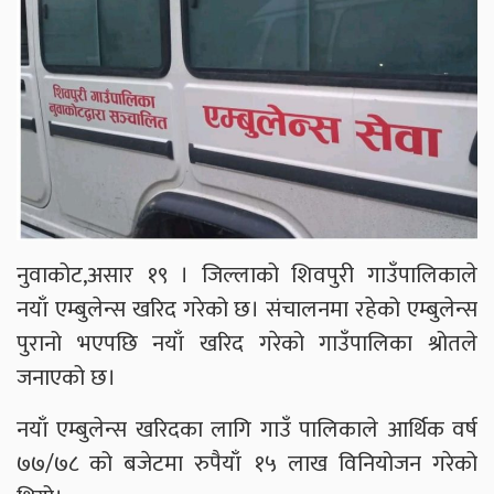
नुवाकोट,असार १९ । जिल्लाको शिवपुरी गाउँपालिकाले
नयाँ एम्बुलेन्स खरिद गरेको छ। संचालनमा रहेको एम्बुलेन्स
पुरानो भएपछि नयाँ खरिद गरेको गाउँपालिका श्रोतले
जनाएको छ।
नयाँ एम्बुलेन्स खरिदका लागि गाउँ पालिकाले आर्थिक वर्ष
७७/७८ को बजेटमा रुपैयाँ १५ लाख विनियोजन गरेको