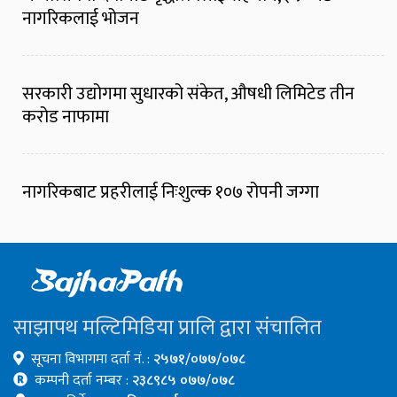
नागरिकलाई भोजन
सरकारी उद्योगमा सुधारको संकेत, औषधी लिमिटेड तीन
करोड नाफामा
नागरिकबाट प्रहरीलाई निःशुल्क १०७ रोपनी जग्गा
साझापथ मल्टिमिडिया प्रालि द्वारा संचालित
सूचना विभागमा दर्ता नं. :
२५७१/०७७/०७८
कम्पनी दर्ता नम्बर :
२३८९८५ ०७७/०७८