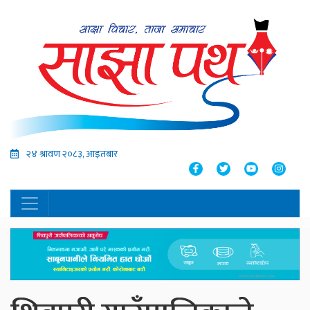
२४ श्रावण २०८३, आइतबार