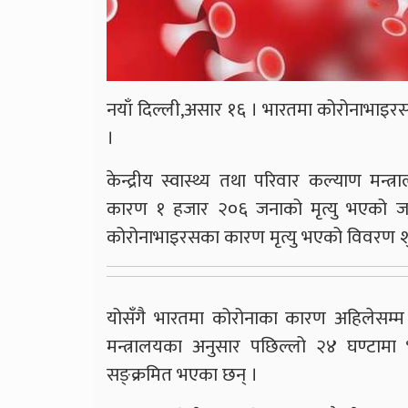
नयाँ दिल्ली,असार १६ । भारतमा कोरोनाभाइरस
।
केन्द्रीय स्वास्थ्य तथा परिवार कल्याण मन
कारण १ हजार २०६ जनाको मृत्यु भएको 
कोरोनाभाइरसका कारण मृत्यु भएको विवरण शु
योसँगै भारतमा कोरोनाका कारण अहिलेसम्
मन्त्रालयका अनुसार पछिल्लो २४ घण्टा
सङ्क्रमित भएका छन् ।