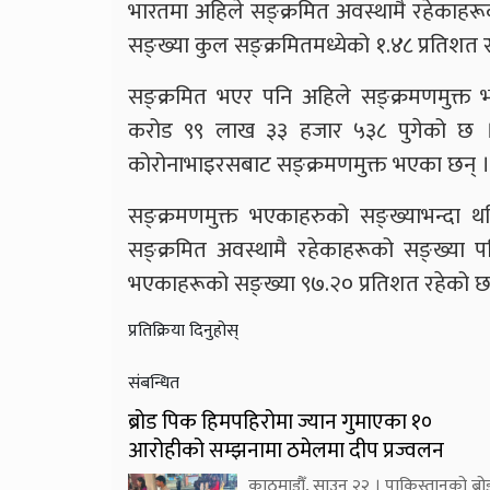
भारतमा अहिले सङ्क्रमित अवस्थामै रहेकाहर
सङ्ख्या कुल सङ्क्रमितमध्येको १.४८ प्रतिशत 
सङ्क्रमित भएर पनि अहिले सङ्क्रमणमुक्त
करोड ९९ लाख ३३ हजार ५३८ पुगेको छ 
कोरोनाभाइरसबाट सङ्क्रमणमुक्त भएका छन् ।
सङ्क्रमणमुक्त भएकाहरुको सङ्ख्याभन्दा थ
सङ्क्रमित अवस्थामै रहेकाहरूको सङ्ख्या 
भएकाहरूको सङ्ख्या ९७.२० प्रतिशत रहेको छ
प्रतिक्रिया दिनुहोस्
संबन्धित
ब्रोड पिक हिमपहिरोमा ज्यान गुमाएका १०
आरोहीको सम्झनामा ठमेलमा दीप प्रज्वलन
काठमाडौँ, साउन २२ । पाकिस्तानको ब्रो