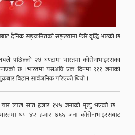
बाट दैनिक सङ्क्रमितको सङ्ख्यामा फेरि वृद्धि भएको छ
्त्रालयले पछिल्लो २४ घण्टामा भारतमा कोरोनाभाइरसका
जनाएको छ ।भारतमा यसअघि एक दिनमा ९११ जनाको
क्रबार बिहान सार्वजनिक गरिएको थियो ।
म चार लाख सात हजार १४५ जनाको मृत्यु भएको छ ।
मा भारतमा थप ४२ हजार ७६६ जना कोरोनाभाइरसबाट