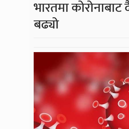
भारतमा कोरोनाबाट दैन
बढ्यो